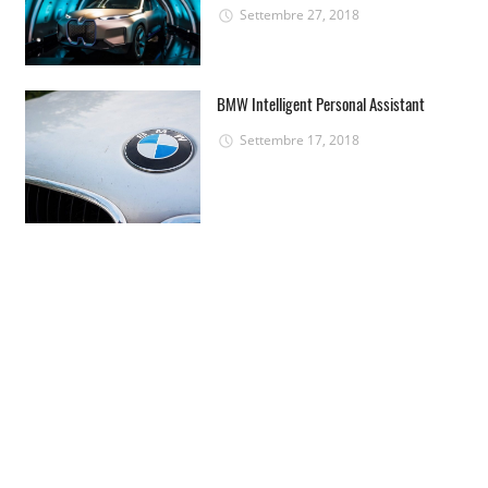
Settembre 27, 2018
BMW Intelligent Personal Assistant
Settembre 17, 2018