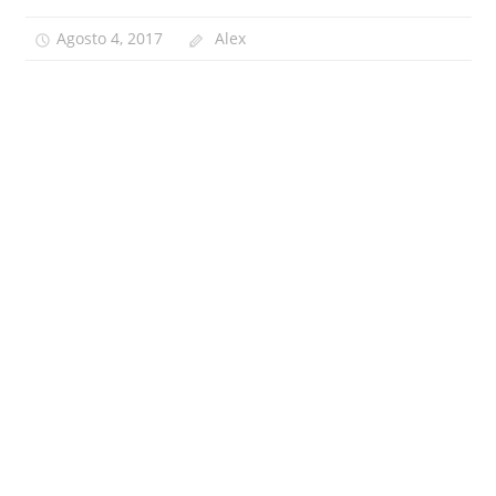
Agosto 4, 2017
Alex