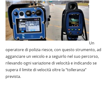
Un
operatore di polizia riesce, con questo strumento, ad
agganciare un veicolo e a seguirlo nel suo percorso,
rilevando ogni variazione di velocità e indicando se
supera il limite di velocità oltre la “tolleranza”
prevista.