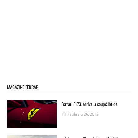
MAGAZINE FERRARI
Ferrari F173: arriva la coupé ibrida
Febbraio 26, 2019