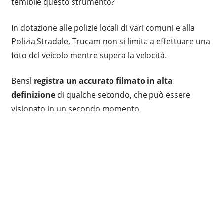
temibile questo strumento?
In dotazione alle polizie locali di vari comuni e alla
Polizia Stradale, Trucam non si limita a effettuare una
foto del veicolo mentre supera la velocità.
Bensì
registra un accurato filmato in alta
definizione
di qualche secondo, che può essere
visionato in un secondo momento.