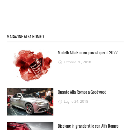
MAGAZINE ALFA ROMEO
Modelli Alfa Romeo previsti per il 2022
Ottobre 30, 2018
Quante Alfa Romeo a Goodwood
Luglio 24, 2018
Biscione in grande stile con Alfa Romeo