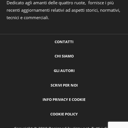
Dedicato agli amanti delle quattro ruote, fornisce i più
recenti aggiornamenti relativi ad aspetti storici, normativi,
tecnici e commerciali.
CONTATTI
CHI SIAMO
GLI AUTORI
SCRIVI PER NOI
INFO PRIVACY E COOKIE
COOKIE POLICY