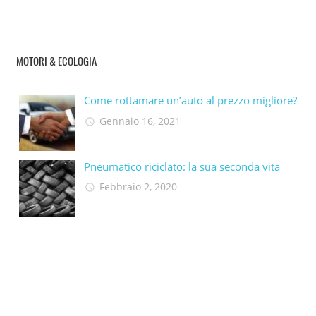
MOTORI & ECOLOGIA
Come rottamare un’auto al prezzo migliore?
Gennaio 16, 2021
Pneumatico riciclato: la sua seconda vita​
Febbraio 2, 2020