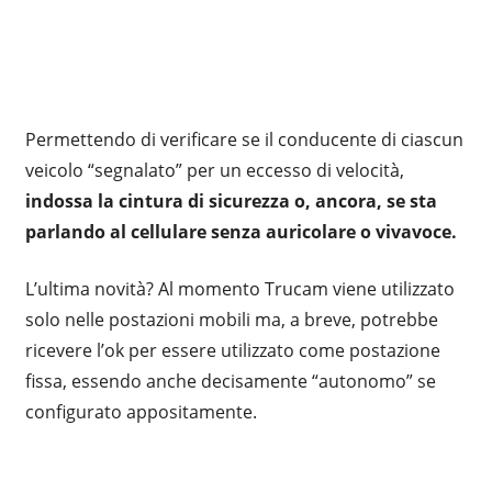
Permettendo di verificare se il conducente di ciascun
veicolo “segnalato” per un eccesso di velocità,
indossa la cintura di sicurezza o, ancora, se sta
parlando al cellulare senza auricolare o vivavoce.
L’ultima novità? Al momento Trucam viene utilizzato
solo nelle postazioni mobili ma, a breve, potrebbe
ricevere l’ok per essere utilizzato come postazione
fissa, essendo anche decisamente “autonomo” se
configurato appositamente.