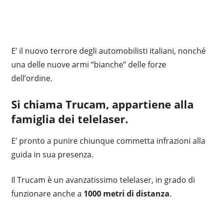
E’ il nuovo terrore degli automobilisti italiani, nonché
una delle nuove armi “bianche” delle forze
dell’ordine.
Si chiama
Trucam
, appartiene alla
famiglia dei
telelaser.
E’ pronto a punire chiunque commetta infrazioni alla
guida in sua presenza.
Il Trucam è un avanzatissimo telelaser, in grado di
funzionare anche a
1000 metri di distanza
.