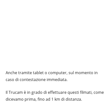
Anche tramite tablet o computer, sul momento in
caso di contestazione immediata.
Il Trucam è in grado di effettuare questi filmati, come
dicevamo prima, fino ad 1 km di distanza.