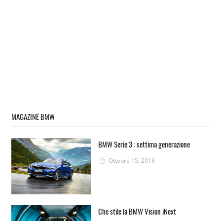
MAGAZINE BMW
BMW Serie 3 : settima generazione
Ottobre 15, 2018
Che stile la BMW Vision iNext