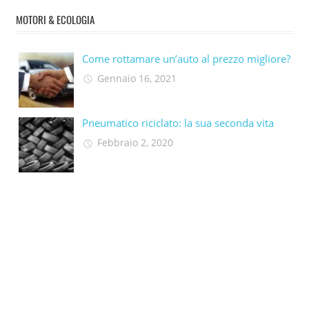
MOTORI & ECOLOGIA
Come rottamare un’auto al prezzo migliore?
Gennaio 16, 2021
Pneumatico riciclato: la sua seconda vita​
Febbraio 2, 2020