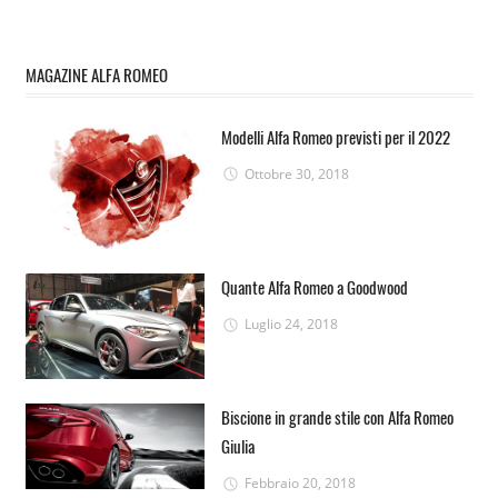
MAGAZINE ALFA ROMEO
Modelli Alfa Romeo previsti per il 2022
Ottobre 30, 2018
Quante Alfa Romeo a Goodwood
Luglio 24, 2018
Biscione in grande stile con Alfa Romeo
Giulia
Febbraio 20, 2018