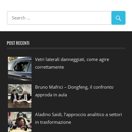
POST RECENTI
Vetri laterali danneggiati, come agire
correttamente
Bruno Mafrici – Dongfeng, il confronto
approda in aula
Aladino Saidi, l’approccio analitico a settori
in trasformazione