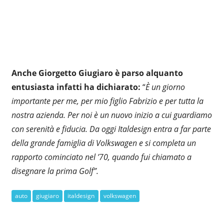
Anche Giorgetto Giugiaro è parso alquanto
entusiasta infatti ha dichiarato:
“
È un giorno
importante per me, per mio figlio Fabrizio e per tutta la
nostra azienda. Per noi è un nuovo inizio a cui guardiamo
con serenità e fiducia. Da oggi Italdesign entra a far parte
della grande famiglia di Volkswagen e si completa un
rapporto cominciato nel ’70, quando fui chiamato a
disegnare la prima Golf”.
auto
giugiaro
italdesign
volkswagen