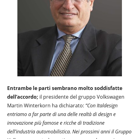
Entrambe le parti sembrano molto soddisfatte
dell’accordo;
il presidente del gruppo Volkswagen
Martin Winterkorn ha dichiarato:
“
Con Italdesign
entriamo a far parte di una delle realtà di design e
innovazione più famose e ricche di tradizione
dell’industria automobilistica.
Nei prossimi anni il Gruppo