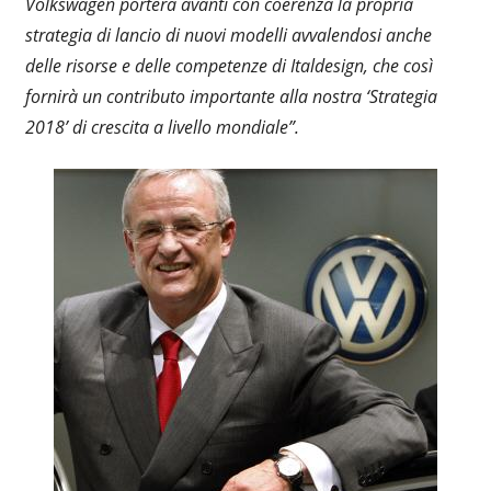
Volkswagen porterà avanti con coerenza la propria
strategia di lancio di nuovi modelli avvalendosi anche
delle risorse e delle competenze di Italdesign, che così
fornirà un contributo importante alla nostra ‘Strategia
2018’ di crescita a livello mondiale
”.