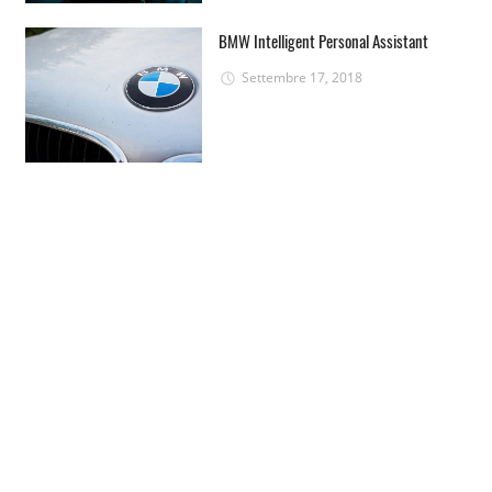
BMW Intelligent Personal Assistant
Settembre 17, 2018