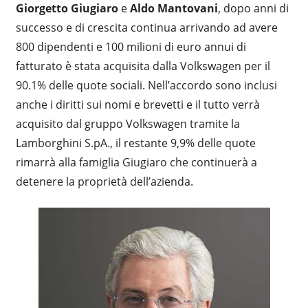
Giorgetto Giugiaro
e
Aldo Mantovani
, dopo anni di
successo e di crescita continua arrivando ad avere
800 dipendenti e 100 milioni di euro annui di
fatturato è stata acquisita dalla Volkswagen per il
90.1% delle quote sociali. Nell’accordo sono inclusi
anche i diritti sui nomi e brevetti e il tutto verrà
acquisito dal gruppo Volkswagen tramite la
Lamborghini S.pA., il restante 9,9% delle quote
rimarrà alla famiglia Giugiaro che continuerà a
detenere la proprietà dell’azienda.