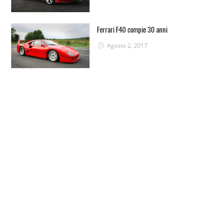
Ferrari F40 compie 30 anni
Agosto 2, 2017