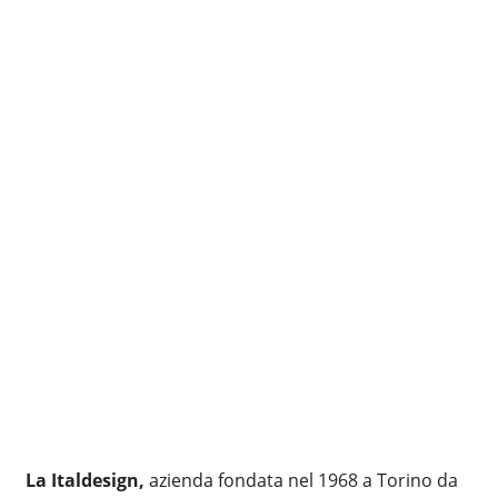
La Italdesign,
azienda fondata nel 1968 a Torino da