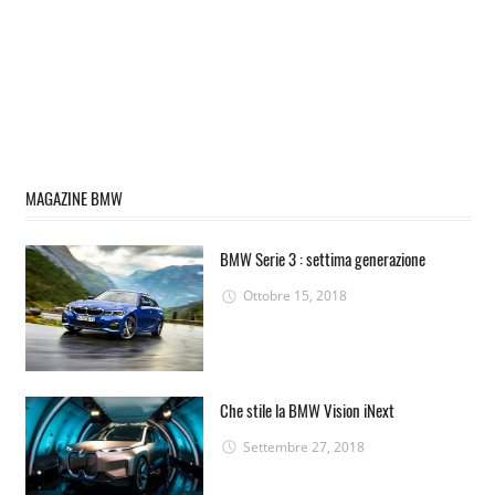
MAGAZINE BMW
BMW Serie 3 : settima generazione
Ottobre 15, 2018
Che stile la BMW Vision iNext
Settembre 27, 2018