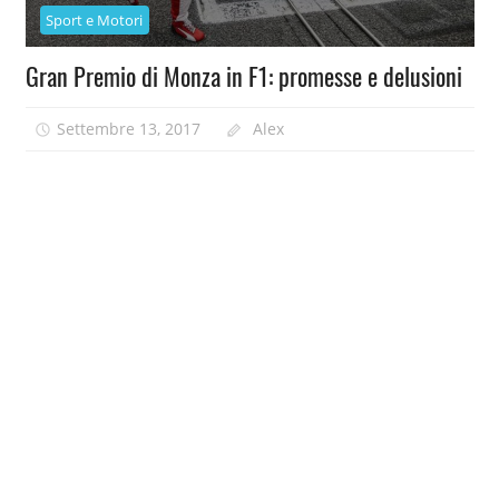
Sport e Motori
Gran Premio di Monza in F1: promesse e delusioni
Settembre 13, 2017
Alex