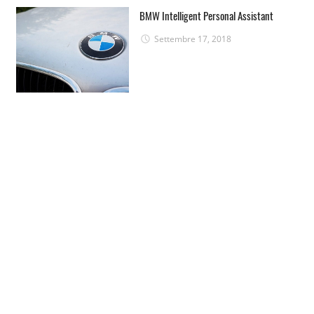
BMW Intelligent Personal Assistant
Settembre 17, 2018