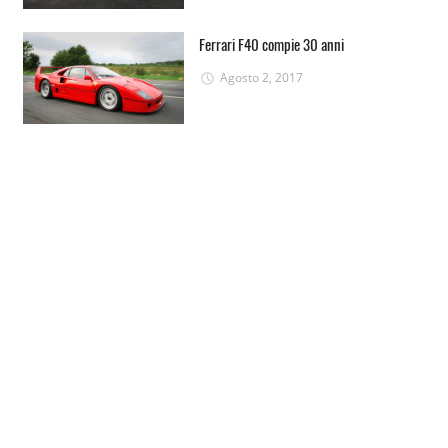
Ferrari F40 compie 30 anni
Agosto 2, 2017