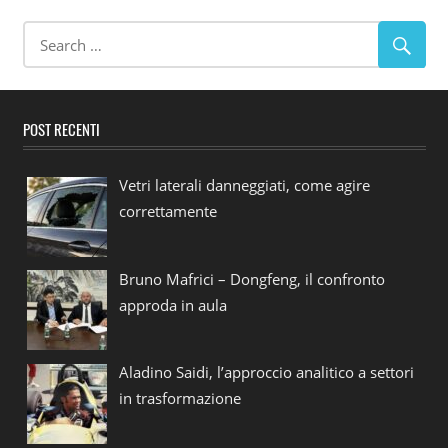
POST RECENTI
Vetri laterali danneggiati, come agire
correttamente
Bruno Mafrici – Dongfeng, il confronto
approda in aula
Aladino Saidi, l’approccio analitico a settori
in trasformazione