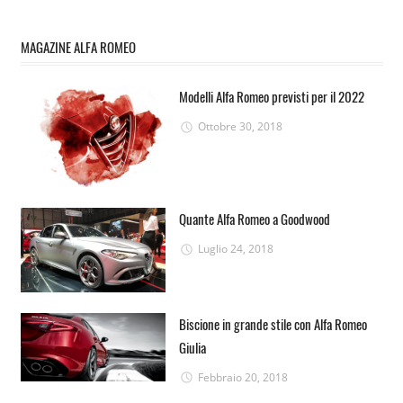
MAGAZINE ALFA ROMEO
Modelli Alfa Romeo previsti per il 2022
Ottobre 30, 2018
Quante Alfa Romeo a Goodwood
Luglio 24, 2018
Biscione in grande stile con Alfa Romeo
Giulia
Febbraio 20, 2018