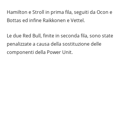
Hamilton e Stroll in prima fila, seguiti da Ocon e
Bottas ed infine Raikkonen e Vettel.
Le due Red Bull, finite in seconda fila, sono state
penalizzate a causa della sostituzione delle
componenti della Power Unit.