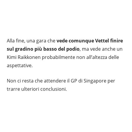
Alla fine, una gara che
vede comunque Vettel finire
sul gradino più basso del podio
, ma vede anche un
Kimi Raikkonen probabilmente non all’altezza delle
aspettative.
Non ci resta che attendere il GP di Singapore per
trarre ulteriori conclusioni.