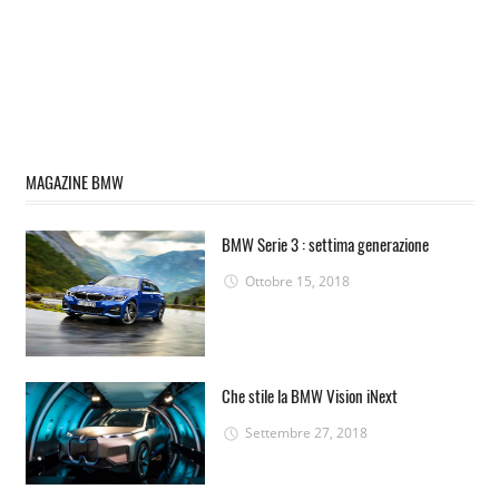
MAGAZINE BMW
BMW Serie 3 : settima generazione
Ottobre 15, 2018
Che stile la BMW Vision iNext
Settembre 27, 2018