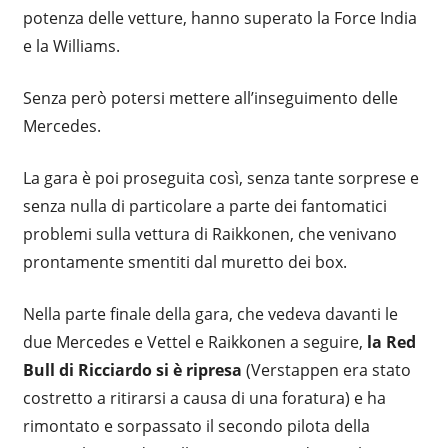
potenza delle vetture, hanno superato la Force India
e la Williams.
Senza però potersi mettere all’inseguimento delle
Mercedes.
La gara è poi proseguita così, senza tante sorprese e
senza nulla di particolare a parte dei fantomatici
problemi sulla vettura di Raikkonen, che venivano
prontamente smentiti dal muretto dei box.
Nella parte finale della gara, che vedeva davanti le
due Mercedes e Vettel e Raikkonen a seguire,
la Red
Bull di Ricciardo si è ripresa
(Verstappen era stato
costretto a ritirarsi a causa di una foratura) e ha
rimontato e sorpassato il secondo pilota della