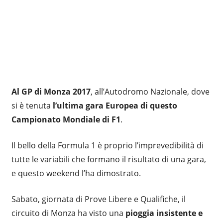
Al GP di Monza 2017
, all’Autodromo Nazionale, dove
si è tenuta
l’ultima gara Europea di questo
Campionato Mondiale di F1
.
Il bello della Formula 1 è proprio l’imprevedibilità di
tutte le variabili che formano il risultato di una gara,
e questo weekend l’ha dimostrato.
Sabato, giornata di Prove Libere e Qualifiche, il
circuito di Monza ha visto una
pioggia insistente e