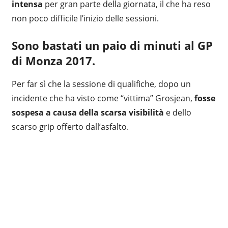
intensa
per gran parte della giornata, il che ha reso
non poco difficile l’inizio delle sessioni.
Sono bastati un paio di minuti al GP
di Monza 2017.
Per far sì che la sessione di qualifiche, dopo un
incidente che ha visto come “vittima” Grosjean,
fosse
sospesa a causa della scarsa visibilità
e dello
scarso grip offerto dall’asfalto.