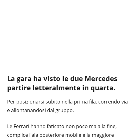
La gara ha visto le due Mercedes
partire letteralmente in quarta.
Per posizionarsi subito nella prima fila, correndo via
e allontanandosi dal gruppo.
Le Ferrari hanno faticato non poco ma alla fine,
complice l’ala posteriore mobile e la maggiore