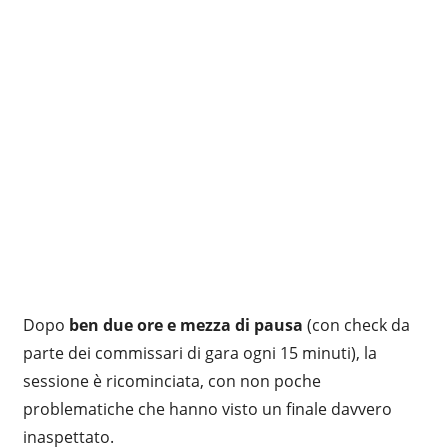
Dopo
ben due ore e mezza di pausa
(con check da
parte dei commissari di gara ogni 15 minuti), la
sessione è ricominciata, con non poche
problematiche che hanno visto un finale davvero
inaspettato.