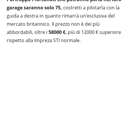
garage saranno solo 75,
costretti a pilotarla con la
guida a destra in quanto rimarrà un’esclusiva del
mercato britannico. Il prezzo non è dei più
abbordabili, oltre i
58000 €
, più di 12000 € superiore
rispetto alla Impreza STI normale.