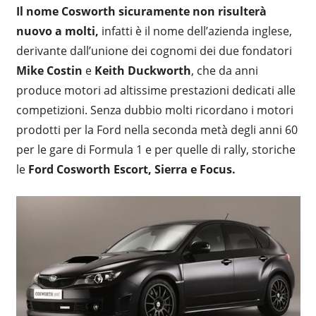
Il nome Cosworth sicuramente non risulterà
nuovo a molti,
infatti è il nome dell’azienda inglese,
derivante dall’unione dei cognomi dei due fondatori
Mike Costin
e
Keith Duckworth
, che da anni
produce motori ad altissime prestazioni dedicati alle
competizioni. Senza dubbio molti ricordano i motori
prodotti per la Ford nella seconda metà degli anni 60
per le gare di Formula 1 e per quelle di rally, storiche
le
Ford Cosworth Escort, Sierra e Focus.