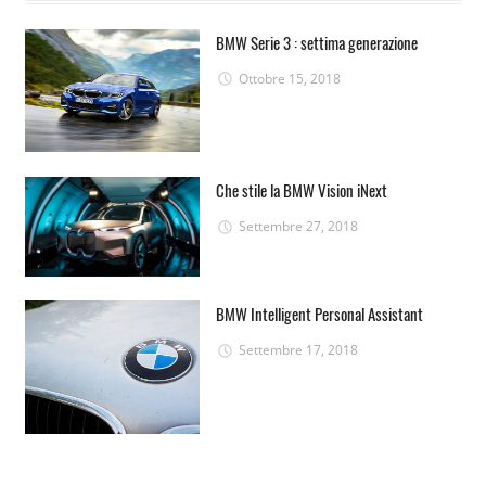
BMW Serie 3 : settima generazione
Ottobre 15, 2018
Che stile la BMW Vision iNext
Settembre 27, 2018
BMW Intelligent Personal Assistant
Settembre 17, 2018