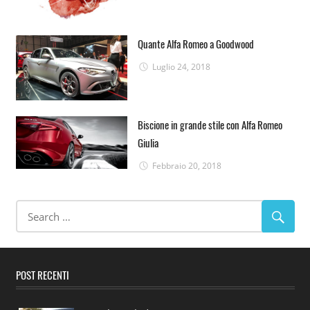
Quante Alfa Romeo a Goodwood
Luglio 24, 2018
Biscione in grande stile con Alfa Romeo
Giulia
Febbraio 20, 2018
POST RECENTI