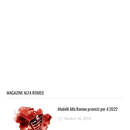
MAGAZINE ALFA ROMEO
Modelli Alfa Romeo previsti per il 2022
Ottobre 30, 2018