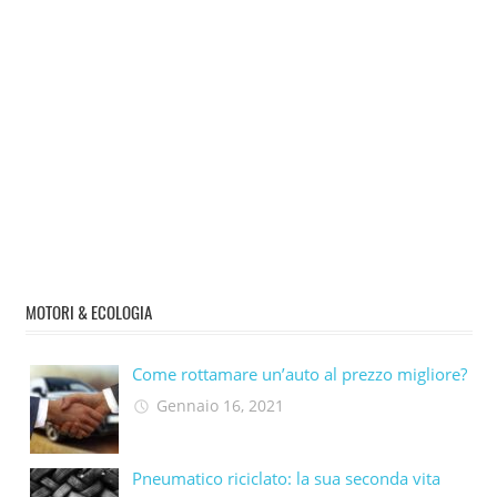
MOTORI & ECOLOGIA
Come rottamare un’auto al prezzo migliore?
Gennaio 16, 2021
Pneumatico riciclato: la sua seconda vita​