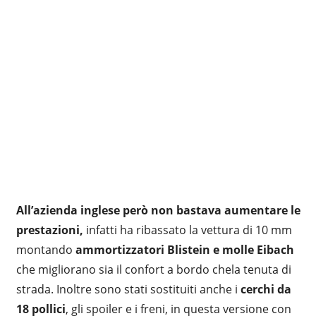
All’azienda inglese però non bastava aumentare le
prestazioni,
infatti ha ribassato la vettura di 10 mm
montando
ammortizzatori Blistein e molle Eibach
che migliorano sia il confort a bordo chela tenuta di
strada. Inoltre sono stati sostituiti anche i
cerchi da
18 pollici
, gli spoiler e i freni, in questa versione con