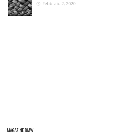
Febbraio 2, 2020
MAGAZINE BMW