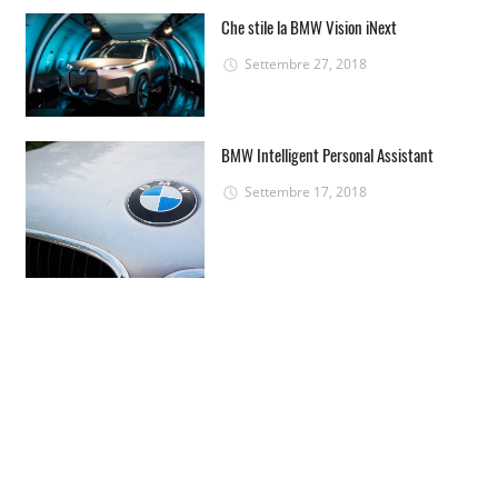
Che stile la BMW Vision iNext
Settembre 27, 2018
BMW Intelligent Personal Assistant
Settembre 17, 2018