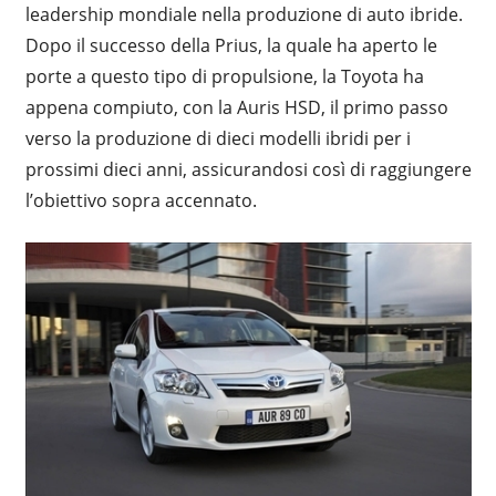
leadership mondiale nella produzione di auto ibride.
Dopo il successo della Prius, la quale ha aperto le
porte a questo tipo di propulsione, la Toyota ha
appena compiuto, con la Auris HSD, il primo passo
verso la produzione di dieci modelli ibridi per i
prossimi dieci anni, assicurandosi così di raggiungere
l’obiettivo sopra accennato.