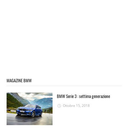
MAGAZINE BMW
BMW Serie 3 : settima generazione
Ottobre 15, 2018