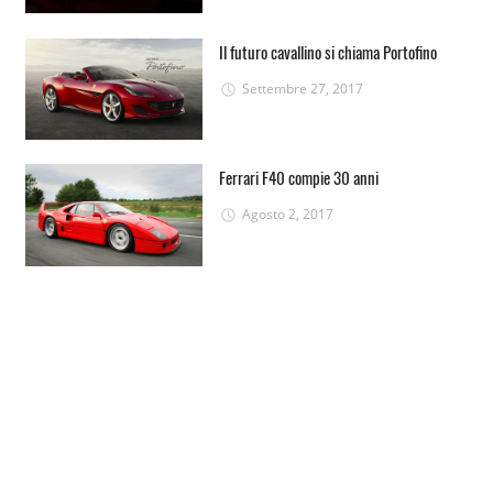
Il futuro cavallino si chiama Portofino
Settembre 27, 2017
Ferrari F40 compie 30 anni
Agosto 2, 2017