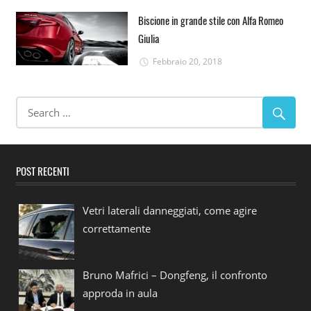
Biscione in grande stile con Alfa Romeo
Giulia
Febbraio 20, 2018
POST RECENTI
Vetri laterali danneggiati, come agire
correttamente
Bruno Mafrici – Dongfeng, il confronto
approda in aula