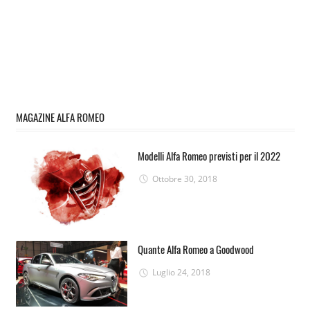
MAGAZINE ALFA ROMEO
Modelli Alfa Romeo previsti per il 2022
Ottobre 30, 2018
Quante Alfa Romeo a Goodwood
Luglio 24, 2018