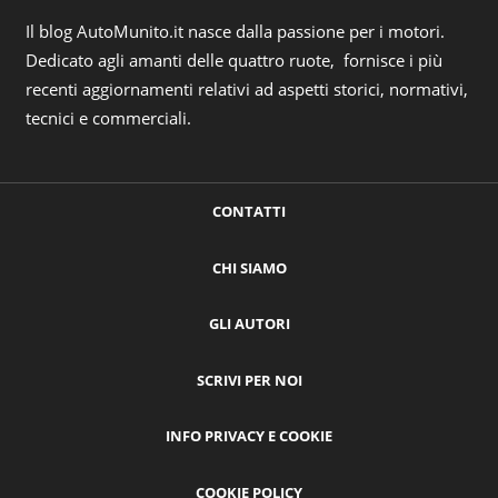
Il blog AutoMunito.it nasce dalla passione per i motori.
Dedicato agli amanti delle quattro ruote, fornisce i più
recenti aggiornamenti relativi ad aspetti storici, normativi,
tecnici e commerciali.
CONTATTI
CHI SIAMO
GLI AUTORI
SCRIVI PER NOI
INFO PRIVACY E COOKIE
COOKIE POLICY