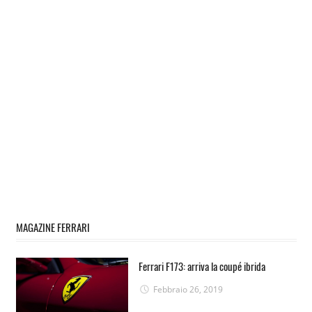
MAGAZINE FERRARI
Ferrari F173: arriva la coupé ibrida
Febbraio 26, 2019