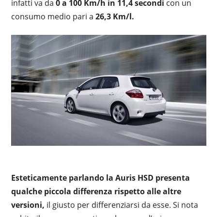
infatti va da
0 a 100 Km/h in 11,4 secondi
con un
consumo medio pari a
26,3 Km/l.
Esteticamente parlando la Auris HSD presenta
qualche piccola differenza rispetto alle altre
versioni,
il giusto per differenziarsi da esse. Si nota