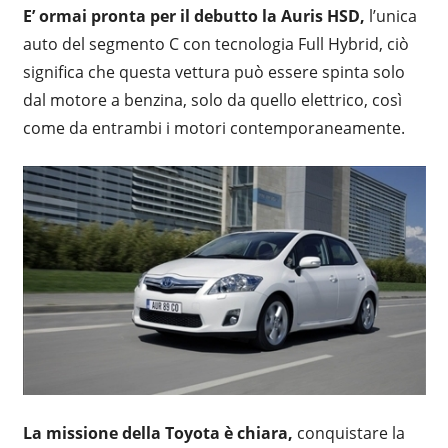
E’ ormai pronta per il debutto la Auris HSD,
l’unica
auto del segmento C con tecnologia Full Hybrid, ciò
significa che questa vettura può essere spinta solo
dal motore a benzina, solo da quello elettrico, così
come da entrambi i motori contemporaneamente.
La missione della Toyota è chiara,
conquistare la