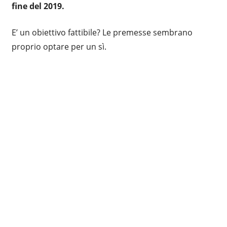
fine del 2019.
E’ un obiettivo fattibile? Le premesse sembrano
proprio optare per un sì.