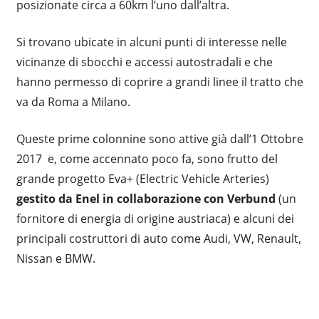
posizionate circa a 60km l’uno dall’altra.
Si trovano ubicate in alcuni punti di interesse nelle
vicinanze di sbocchi e accessi autostradali e che
hanno permesso di coprire a grandi linee il tratto che
va da Roma a Milano.
Queste prime colonnine sono attive già dall’1 Ottobre
2017 e, come accennato poco fa, sono frutto del
grande progetto Eva+ (Electric Vehicle Arteries)
gestito da Enel in collaborazione con Verbund
(un
fornitore di energia di origine austriaca) e alcuni dei
principali costruttori di auto come Audi, VW, Renault,
Nissan e BMW.