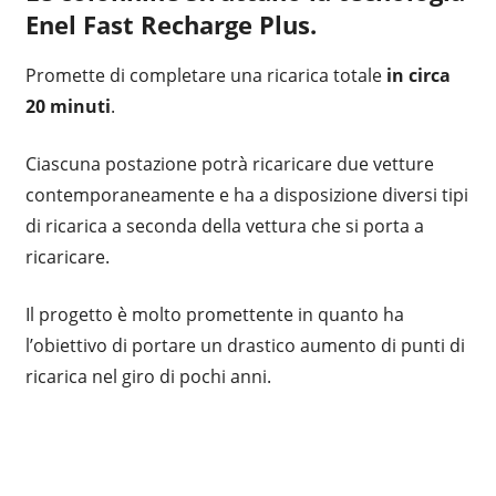
Enel Fast Recharge Plus.
Promette di completare una ricarica totale
in circa
20 minuti
.
Ciascuna postazione potrà ricaricare due vetture
contemporaneamente e ha a disposizione diversi tipi
di ricarica a seconda della vettura che si porta a
ricaricare.
Il progetto è molto promettente in quanto ha
l’obiettivo di portare un drastico aumento di punti di
ricarica nel giro di pochi anni.