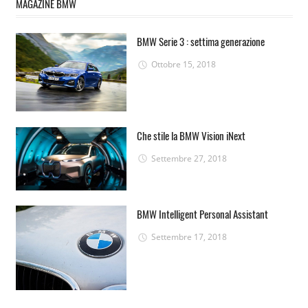
MAGAZINE BMW
BMW Serie 3 : settima generazione
Ottobre 15, 2018
Che stile la BMW Vision iNext
Settembre 27, 2018
BMW Intelligent Personal Assistant
Settembre 17, 2018