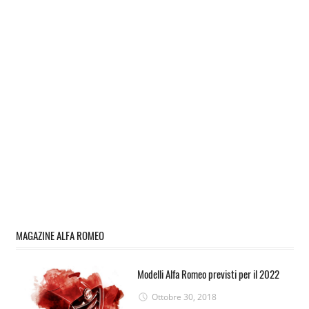
MAGAZINE ALFA ROMEO
Modelli Alfa Romeo previsti per il 2022
Ottobre 30, 2018