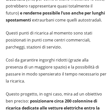
potrebbero rappresentare quasi totalmente il
futuro)
e renderne possibile l’uso anche per lunghi
spostamenti
extraurbani come quelli autostradali.
Questi punti di ricarica al momento sono stati
posizionati in punti come centri commerciali,
parcheggi, stazioni di servizio.
Così da garantire ingorghi ridotti (grazie alla
presenza di un maggiore spazio) e la possibilità di
passare in modo spensierato il tempo necessario per
la ricarica.
Questo progetto, in ogni caso, mira ad un obiettivo
ben preciso:
posizionare circa 200 colonnine di
ricarica dedicate alle vetture elettriche entro la