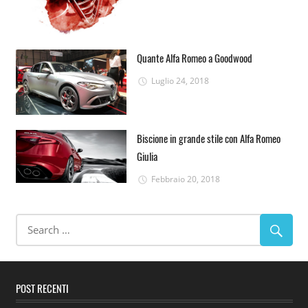
Quante Alfa Romeo a Goodwood
Luglio 24, 2018
Biscione in grande stile con Alfa Romeo
Giulia
Febbraio 20, 2018
POST RECENTI