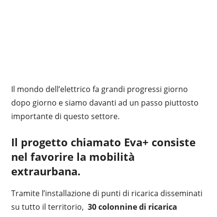
Il mondo dell’elettrico fa grandi progressi giorno
dopo giorno e siamo davanti ad un passo piuttosto
importante di questo settore.
Il progetto chiamato
Eva+
consiste
nel favorire la mobilità
extraurbana.
Tramite l’installazione di punti di ricarica disseminati
su tutto il territorio,
30 colonnine di ricarica