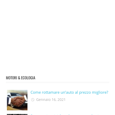
MOTORI & ECOLOGIA
Come rottamare un’auto al prezzo migliore?
Gennaio 16, 2021