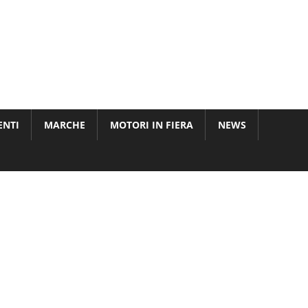
ENTI
MARCHE
MOTORI IN FIERA
NEWS