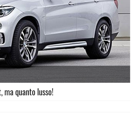
 ma quanto lusso!