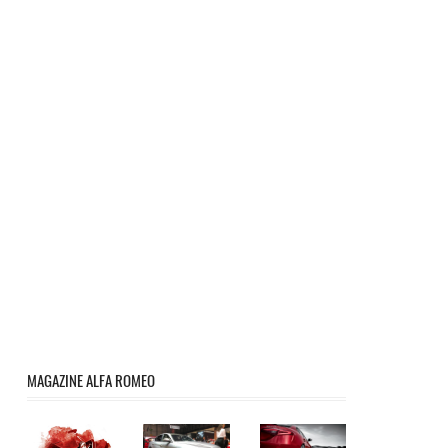
MAGAZINE ALFA ROMEO