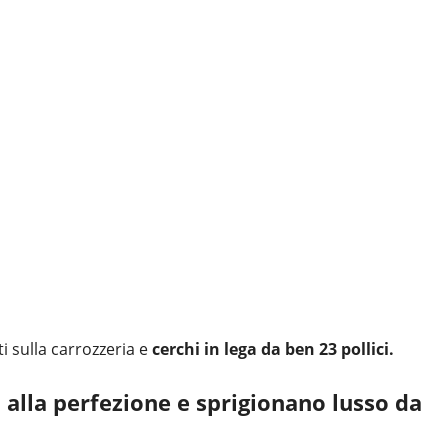
i sulla carrozzeria e
cerchi in lega da ben 23 pollici.
i alla perfezione e sprigionano lusso da