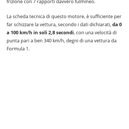
frizione con 7 rapporti davvero fulmineo.
La scheda tecnica di questo motore, è sufficiente per
far schizzare la vettura, secondo i dati dichiarati,
da 0
a 100 km/h in soli 2,8 secondi
, con una velocità di
punta pari a ben 340 km/h, degni di una vettura da
Formula 1.