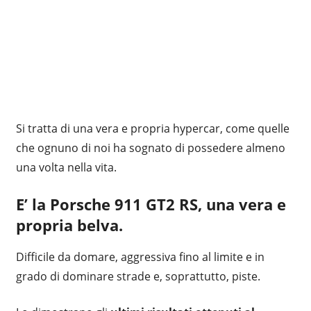
Si tratta di una vera e propria hypercar, come quelle
che ognuno di noi ha sognato di possedere almeno
una volta nella vita.
E’ la
Porsche 911 GT2 RS
, una vera e
propria belva.
Difficile da domare, aggressiva fino al limite e in
grado di dominare strade e, soprattutto, piste.