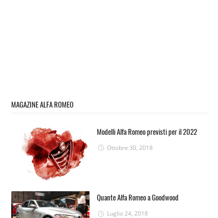
MAGAZINE ALFA ROMEO
Modelli Alfa Romeo previsti per il 2022
Ottobre 30, 2018
Quante Alfa Romeo a Goodwood
Luglio 24, 2018