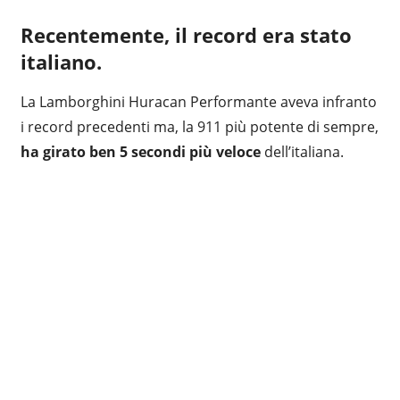
Recentemente, il record era stato
italiano.
La Lamborghini Huracan Performante aveva infranto
i record precedenti ma, la 911 più potente di sempre,
ha girato ben 5 secondi più veloce
dell’italiana.