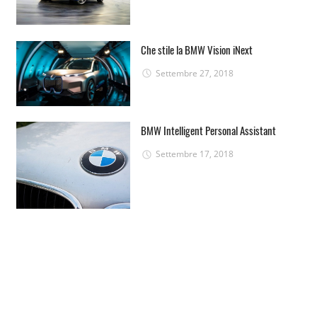
Che stile la BMW Vision iNext
Settembre 27, 2018
BMW Intelligent Personal Assistant
Settembre 17, 2018