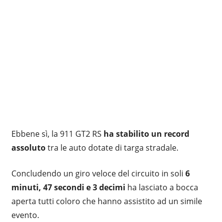
Ebbene sì, la 911 GT2 RS
ha stabilito un record
assoluto
tra le auto dotate di targa stradale.
Concludendo un giro veloce del circuito in soli
6
minuti, 47 secondi e 3 decimi
ha lasciato a bocca
aperta tutti coloro che hanno assistito ad un simile
evento.