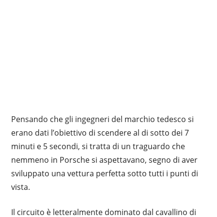
Pensando che gli ingegneri del marchio tedesco si
erano dati l’obiettivo di scendere al di sotto dei 7
minuti e 5 secondi, si tratta di un traguardo che
nemmeno in Porsche si aspettavano, segno di aver
sviluppato una vettura perfetta sotto tutti i punti di
vista.
Il circuito è letteralmente dominato dal cavallino di