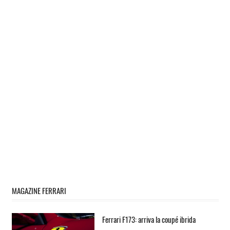
MAGAZINE FERRARI
Ferrari F173: arriva la coupé ibrida