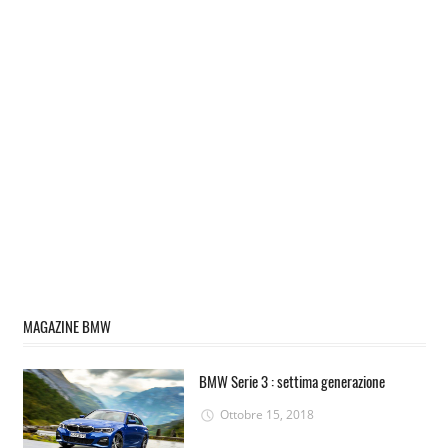
MAGAZINE BMW
BMW Serie 3 : settima generazione
Ottobre 15, 2018