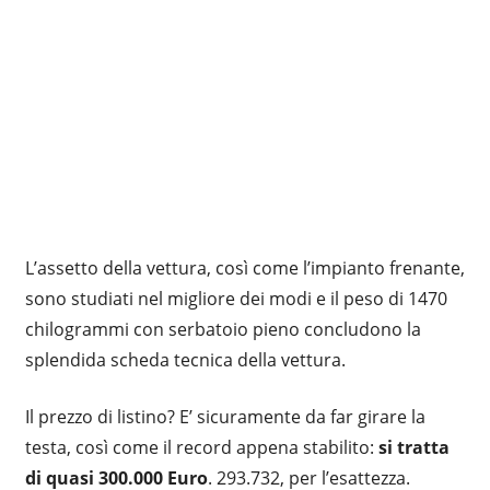
L’assetto della vettura, così come l’impianto frenante,
sono studiati nel migliore dei modi e il peso di 1470
chilogrammi con serbatoio pieno concludono la
splendida scheda tecnica della vettura.
Il prezzo di listino? E’ sicuramente da far girare la
testa, così come il record appena stabilito:
si tratta
di quasi 300.000 Euro
. 293.732, per l’esattezza.