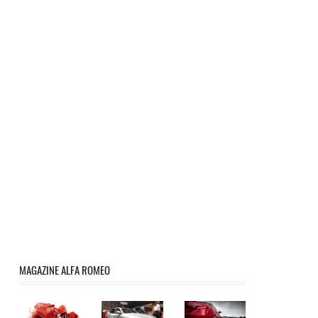
MAGAZINE ALFA ROMEO