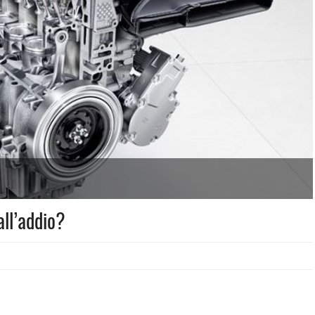
all’addio?