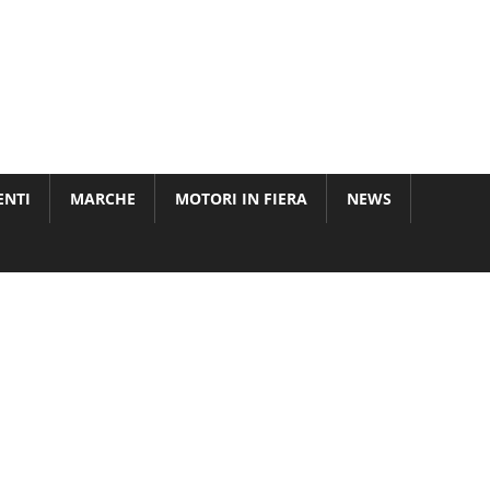
ENTI
MARCHE
MOTORI IN FIERA
NEWS