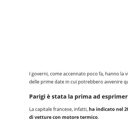
I governi, come accennato poco fa, hanno la vis
delle prime date in cui potrebbero avvenire 
Parigi è stata la prima ad esprimer
La capitale francese, infatti,
ha indicato nel 2
di vetture con motore termico
.