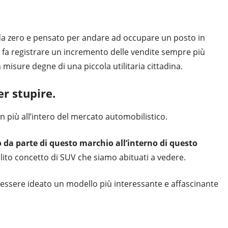
a zero e pensato per andare ad occupare un posto in
 fa registrare un incremento delle vendite sempre più
misure degne di una piccola utilitaria cittadina.
r stupire.
 più all’intero del mercato automobilistico.
o da parte di questo marchio all’interno di questo
lito concetto di SUV che siamo abituati a vedere.
essere ideato un modello più interessante e affascinante