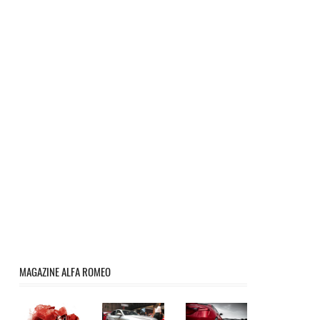
MAGAZINE ALFA ROMEO