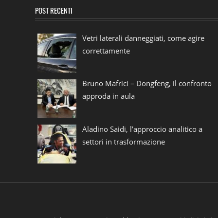
POST RECENTI
Vetri laterali danneggiati, come agire
correttamente
Bruno Mafrici – Dongfeng, il confronto
approda in aula
Aladino Saidi, l’approccio analitico a
settori in trasformazione