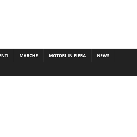
ENTI
MARCHE
MOTORI IN FIERA
NEWS