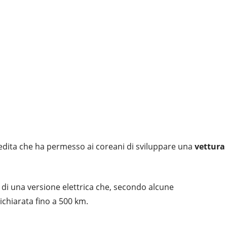
dita che ha permesso ai coreani di sviluppare una
vettura
 di una versione elettrica che, secondo alcune
chiarata fino a 500 km.