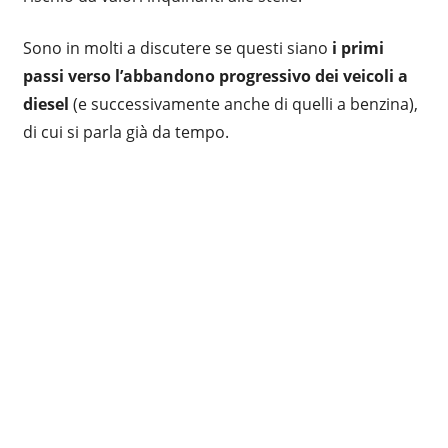
Sono in molti a discutere se questi siano
i primi
passi verso l’abbandono progressivo dei veicoli a
diesel
(e successivamente anche di quelli a benzina),
di cui si parla già da tempo.