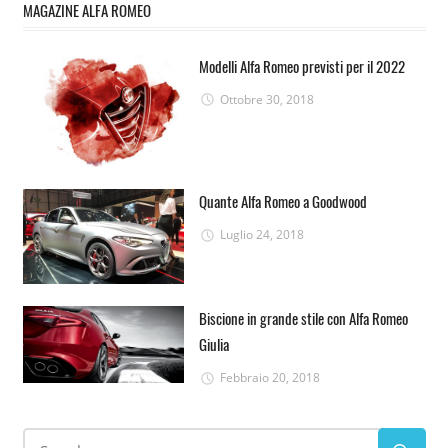
MAGAZINE ALFA ROMEO
Modelli Alfa Romeo previsti per il 2022
Ottobre 30, 2018
Quante Alfa Romeo a Goodwood
Luglio 24, 2018
Biscione in grande stile con Alfa Romeo
Giulia
Febbraio 20, 2018