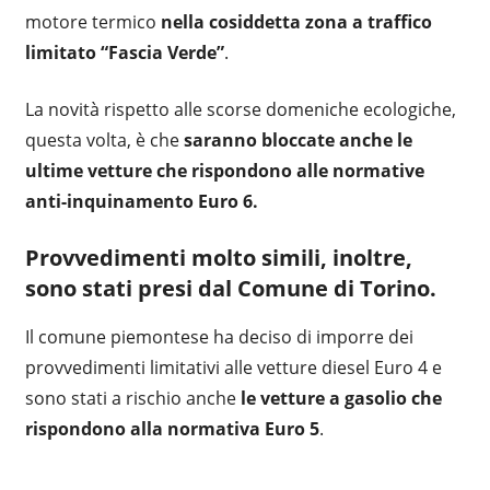
motore termico
nella cosiddetta zona a traffico
limitato “Fascia Verde”
.
La novità rispetto alle scorse domeniche ecologiche,
questa volta, è che
saranno bloccate anche le
ultime vetture che rispondono alle normative
anti-inquinamento Euro 6.
Provvedimenti molto simili, inoltre,
sono stati presi dal Comune di Torino.
Il comune piemontese ha deciso di imporre dei
provvedimenti limitativi alle vetture diesel Euro 4 e
sono stati a rischio anche
le vetture a gasolio che
rispondono alla normativa Euro 5
.