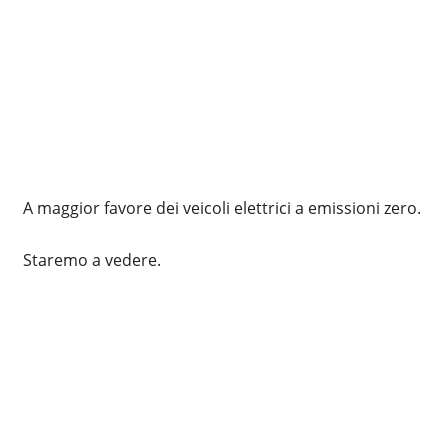
A maggior favore dei veicoli elettrici a emissioni zero.
Staremo a vedere.