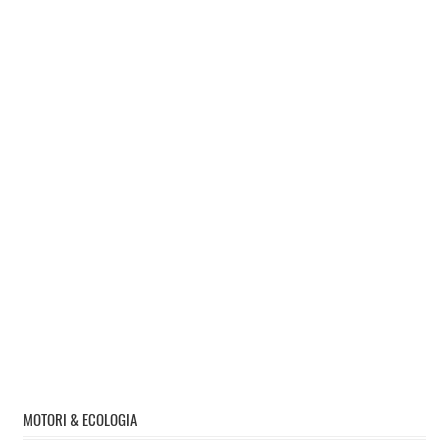
MOTORI & ECOLOGIA