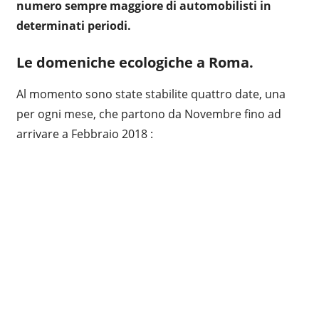
numero sempre maggiore di automobilisti in
determinati periodi.
Le domeniche ecologiche a Roma.
Al momento sono state stabilite quattro date, una
per ogni mese, che partono da Novembre fino ad
arrivare a Febbraio 2018 :