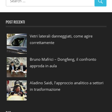
POST RECENTI
Vetri laterali danneggiati, come agire
correttamente
Bruno Mafrici – Dongfeng, il confronto
approda in aula
Aladino Saidi, l’approccio analitico a settori
in trasformazione