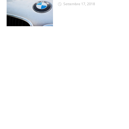
Settembre 17, 2018