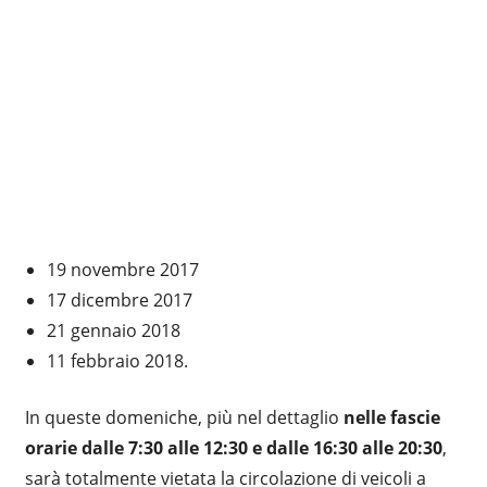
19 novembre 2017
17 dicembre 2017
21 gennaio 2018
11 febbraio 2018.
In queste domeniche, più nel dettaglio
nelle fascie
orarie dalle 7:30 alle 12:30 e dalle 16:30 alle 20:30
,
sarà totalmente vietata la circolazione di veicoli a