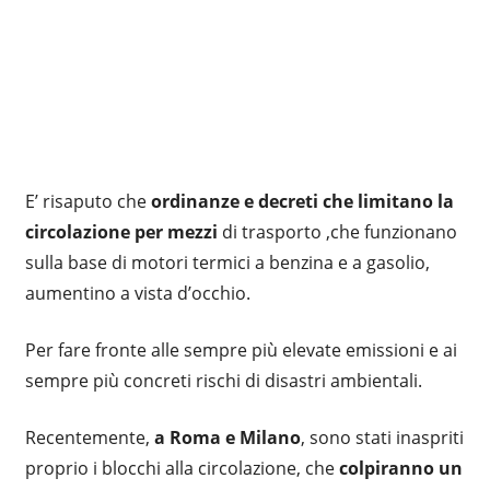
E’ risaputo che
ordinanze e decreti che limitano la
circolazione per mezzi
di trasporto ,che funzionano
sulla base di motori termici a benzina e a gasolio,
aumentino a vista d’occhio.
Per fare fronte alle sempre più elevate emissioni e ai
sempre più concreti rischi di disastri ambientali.
Recentemente,
a Roma e Milano
, sono stati inaspriti
proprio i blocchi alla circolazione, che
colpiranno un