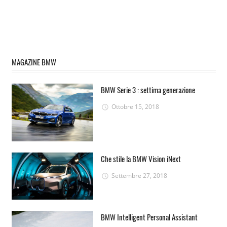
MAGAZINE BMW
BMW Serie 3 : settima generazione
Ottobre 15, 2018
Che stile la BMW Vision iNext
Settembre 27, 2018
BMW Intelligent Personal Assistant