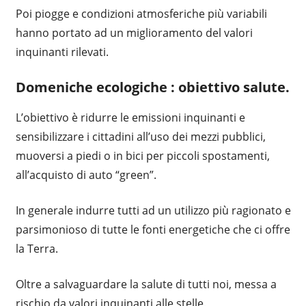
Poi piogge e condizioni atmosferiche più variabili
hanno portato ad un miglioramento del valori
inquinanti rilevati.
Domeniche ecologiche : obiettivo salute.
L’obiettivo è ridurre le emissioni inquinanti e
sensibilizzare i cittadini all’uso dei mezzi pubblici,
muoversi a piedi o in bici per piccoli spostamenti,
all’acquisto di auto “green”.
In generale indurre tutti ad un utilizzo più ragionato e
parsimonioso di tutte le fonti energetiche che ci offre
la Terra.
Oltre a salvaguardare la salute di tutti noi, messa a
rischio da valori inquinanti alle stelle.