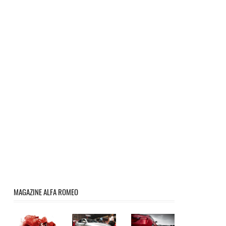
MAGAZINE ALFA ROMEO