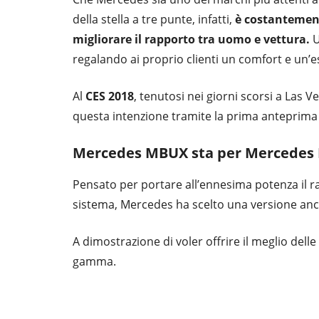
della stella a tre punte, infatti,
è costantement
migliorare il rapporto tra uomo e vettura.
U
regalando ai proprio clienti un comfort e un’es
Al
CES 2018
, tenutosi nei giorni scorsi a Las 
questa intenzione tramite la prima anteprima
Mercedes MBUX sta per Mercedes 
Pensato per portare all’ennesima potenza il
sistema, Mercedes ha scelto una versione anc
A dimostrazione di voler offrire il meglio delle
gamma.