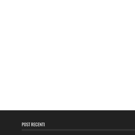
POST RECENTI