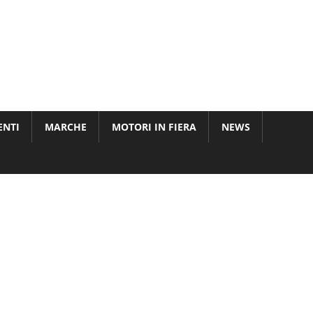
ENTI
MARCHE
MOTORI IN FIERA
NEWS