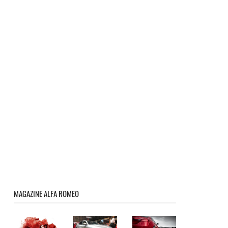
MAGAZINE ALFA ROMEO