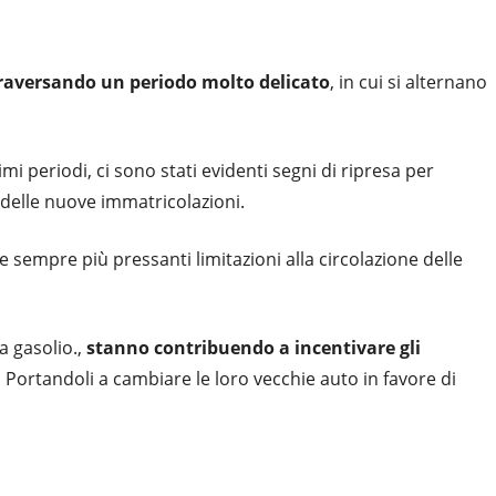
traversando un periodo molto delicato
, in cui si alternano
i periodi, ci sono stati evidenti segni di ripresa per
delle nuove immatricolazioni.
 le sempre più pressanti limitazioni alla circolazione delle
a gasolio.,
stanno contribuendo a incentivare gli
.
Portandoli a cambiare le loro vecchie auto in favore di