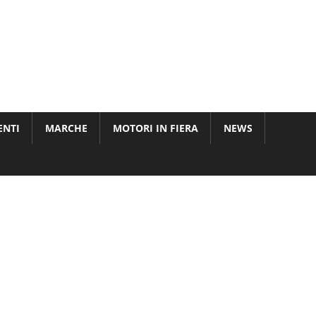
ENTI
MARCHE
MOTORI IN FIERA
NEWS