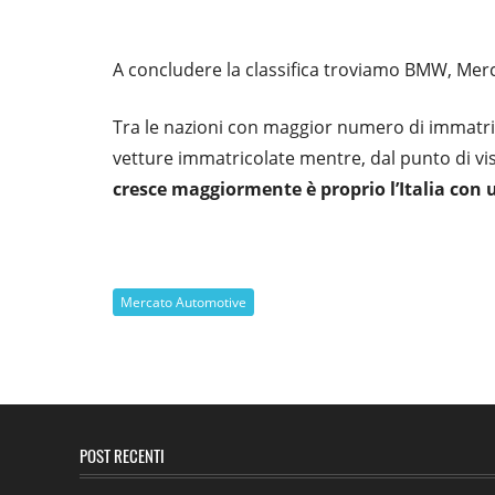
A concludere la classifica troviamo BMW, Mer
Tra le nazioni con maggior numero di immatri
vetture immatricolate mentre, dal punto di vis
cresce maggiormente è proprio l’Italia con 
Mercato Automotive
POST RECENTI