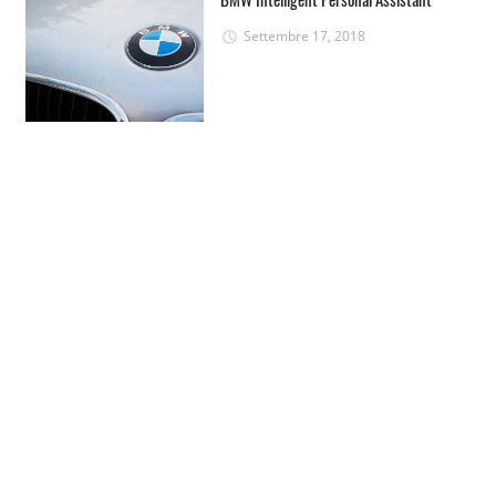
Settembre 17, 2018