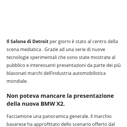
Il Salone di Detroit
per giorni è stato al centro della
scena mediatica . Grazie ad una serie di nuove
tecnologie sperimentali che sono state mostrate al
pubblico e interessanti presentazioni da parte dei più
blasonati marchi dell’industria automobilistica
mondiale.
Non poteva mancare la presentazione
della nuova
BMW X2.
Facciamone una panoramica generale. Il marchio
bavarese ha approfittato dello scenario offerto dal