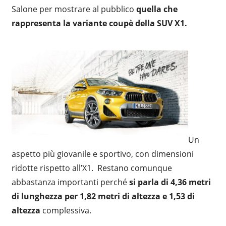
Salone per mostrare al pubblico
quella che
rappresenta la variante coupè della SUV X1.
Un
aspetto più giovanile e sportivo, con dimensioni
ridotte rispetto all’X1.
Restano comunque
abbastanza importanti perché
si parla di 4,36 metri
di lunghezza per 1,82 metri di altezza e 1,53 di
altezza
complessiva.