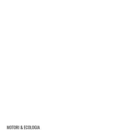
MOTORI & ECOLOGIA