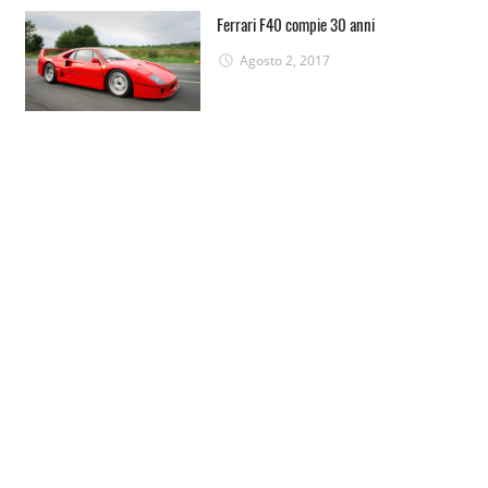
Ferrari F40 compie 30 anni
Agosto 2, 2017