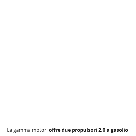
La gamma motori
offre due propulsori 2.0 a gasolio