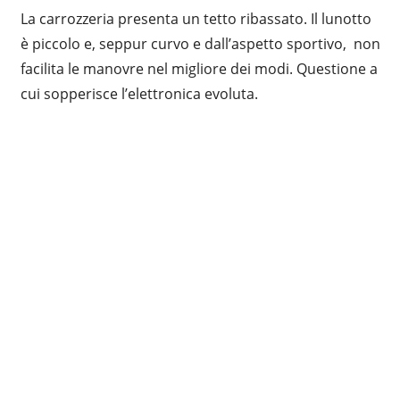
La carrozzeria presenta un tetto ribassato. Il lunotto
è piccolo e, seppur curvo e dall’aspetto sportivo, non
facilita le manovre nel migliore dei modi. Questione a
cui sopperisce l’elettronica evoluta.