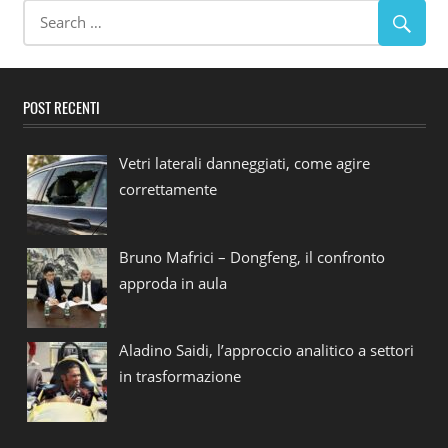
POST RECENTI
Vetri laterali danneggiati, come agire
correttamente
Bruno Mafrici – Dongfeng, il confronto
approda in aula
Aladino Saidi, l’approccio analitico a settori
in trasformazione