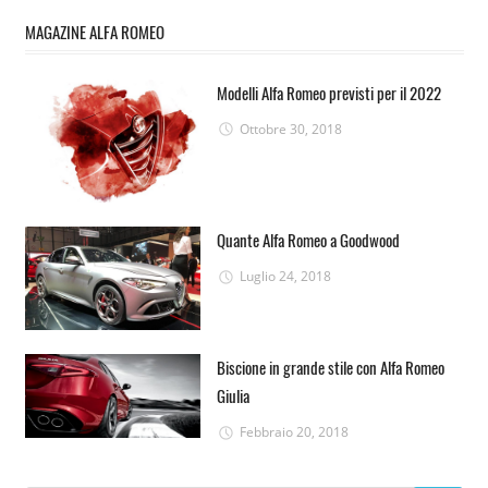
MAGAZINE ALFA ROMEO
Modelli Alfa Romeo previsti per il 2022
Ottobre 30, 2018
Quante Alfa Romeo a Goodwood
Luglio 24, 2018
Biscione in grande stile con Alfa Romeo
Giulia
Febbraio 20, 2018