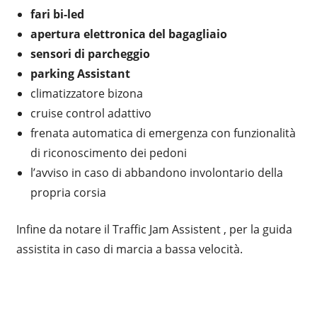
fari bi-led
apertura elettronica del bagagliaio
sensori di parcheggio
parking Assistant
climatizzatore bizona
cruise control adattivo
frenata automatica di emergenza con funzionalità
di riconoscimento dei pedoni
l’avviso in caso di abbandono involontario della
propria corsia
Infine da notare il Traffic Jam Assistent , per la guida
assistita in caso di marcia a bassa velocità.