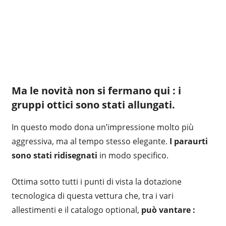
Ma le novità non si fermano qui :
i
gruppi ottici sono stati allungati.
In questo modo dona un’impressione molto più
aggressiva, ma al tempo stesso elegante.
I paraurti
sono stati ridisegnati
in modo specifico.
Ottima sotto tutti i punti di vista la dotazione
tecnologica di questa vettura che, tra i vari
allestimenti e il catalogo optional,
può vantare :