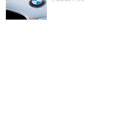
Settembre 17, 2018