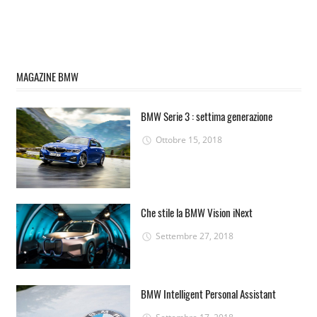
MAGAZINE BMW
BMW Serie 3 : settima generazione
Ottobre 15, 2018
Che stile la BMW Vision iNext
Settembre 27, 2018
BMW Intelligent Personal Assistant