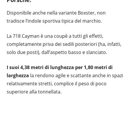
Disponibile anche nella variante Boxster,
non
tradisce l’indole sportiva tipica del marchio.
La 718 Cayman è una coupè a tutti gli effetti,
completamente priva dei sedili posteriori (ha, infatti,
solo due posti), dall’aspetto basso e slanciato.
I suoi 4,38 metri di lunghezza per 1,80 metri di
larghezza
la rendono agile e scattante anche in spazi
relativamente stretti, complice il peso di poco
superiore alla tonnellata.