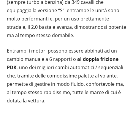
(sempre turbo a benzina) da 349 cavalli che
equipaggia la versione “S”: entrambe le unità sono
molto performanti e, per un uso prettamente
stradale, il 2.0 basta e avanza, dimostrandosi potente
ma al tempo stesso domabile.
Entrambi i motori possono essere abbinati ad un
cambio manuale a 6 rapporti o
al doppia frizione
PDK
, uno dei migliori cambi automatici / sequenziali
che, tramite delle comodissime palette al volante,
permette di gestire in modo fluido, confortevole ma,
al tempo stesso rapidissimo, tutte le marce di cui è
dotata la vettura.