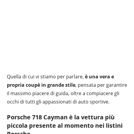
Quella di cui vi stiamo per parlare,
è una vera e
propria coupè in grande stile
, pensata per garantire
il massimo piacere di guida, oltre a compiacere gli
occhi di tutti gli appassionati di auto sportive.
Porsche 718 Cayman
è la vettura più
piccola presente al momento nei listini
Porsche.