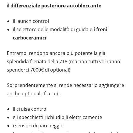
il
differenziale posteriore autobloccante
il launch control
il selettore delle modalità di guida e
i freni
carboceramici
Entrambi rendono ancora più potente la già
splendida frenata della 718 (ma non tutti vorranno
spenderci 7000€ di optional).
Sorprendentemente si rende necessario aggiungere
anche optional , fra cui :
il cruise control
gli specchietti richiudibili elettricamente
i sensori di parcheggio