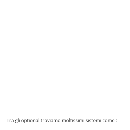
Tra gli optional troviamo moltissimi sistemi come :