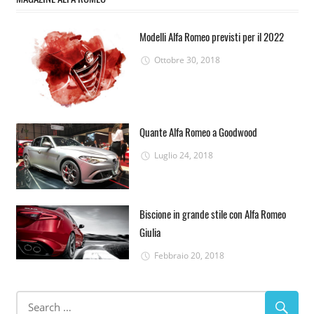
Modelli Alfa Romeo previsti per il 2022
Ottobre 30, 2018
Quante Alfa Romeo a Goodwood
Luglio 24, 2018
Biscione in grande stile con Alfa Romeo
Giulia
Febbraio 20, 2018