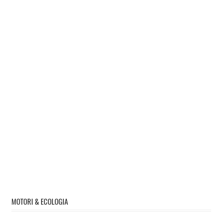
MOTORI & ECOLOGIA