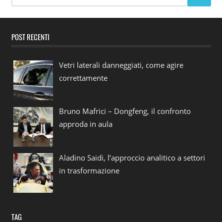
POST RECENTI
Vetri laterali danneggiati, come agire
correttamente
Bruno Mafrici – Dongfeng, il confronto
approda in aula
Aladino Saidi, l’approccio analitico a settori
in trasformazione
TAG