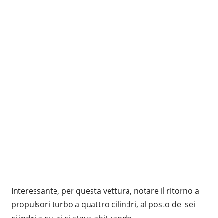
Interessante, per questa vettura, notare il ritorno ai
propulsori turbo a quattro cilindri, al posto dei sei