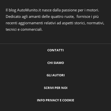
Il blog AutoMunito.it nasce dalla passione per i motori.
Dedicato agli amanti delle quattro ruote, fornisce i più
recenti aggiornamenti relativi ad aspetti storici, normativi,
tecnici e commerciali.
CONTATTI
CHI SIAMO
GLI AUTORI
SCRIVI PER NOI
INFO PRIVACY E COOKIE