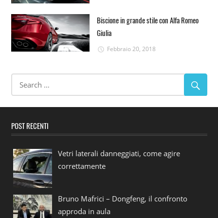
Biscione in grande stile con Alfa Romeo
Giulia
Febbraio 20, 2018
POST RECENTI
Vetri laterali danneggiati, come agire
correttamente
Bruno Mafrici – Dongfeng, il confronto
approda in aula