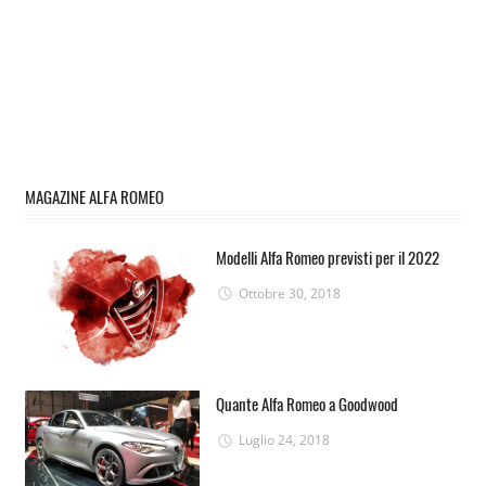
MAGAZINE ALFA ROMEO
Modelli Alfa Romeo previsti per il 2022
Ottobre 30, 2018
Quante Alfa Romeo a Goodwood
Luglio 24, 2018