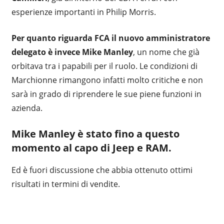
esperienze importanti in Philip Morris.
Per quanto riguarda FCA il nuovo amministratore
delegato è invece Mike Manley
, un nome che già
orbitava tra i papabili per il ruolo. Le condizioni di
Marchionne rimangono infatti molto critiche e non
sarà in grado di riprendere le sue piene funzioni in
azienda.
Mike Manley è stato fino a questo
momento al capo di Jeep e RAM.
Ed è fuori discussione che abbia ottenuto ottimi
risultati in termini di vendite.