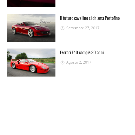
Il futuro cavallino si chiama Portofino
Settembre 27, 2017
Ferrari F40 compie 30 anni
Agosto 2, 2017