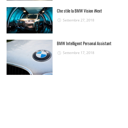
Che stile la BMW Vision iNext
Settembre 27, 2018
BMW Intelligent Personal Assistant
Settembre 17, 2018