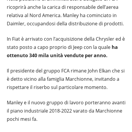
ricoprirà anche la carica di responsabile dell’aerea
relativa al Nord America. Manley ha cominciato in
Daimler, occupandosi della distribuzione di prodotti.
In Fiat è arrivato con l’acquisizione della Chrysler ed è
stato posto a capo proprio di Jeep con la quale
ha
ottenuto 340 mila unità vendute per anno.
Il presidente del gruppo FCA rimane John Elkan che si
è detto vicino alla famiglia Marchionne, invitando a
rispettare il riserbo sul particolare momento.
Manley e il nuovo gruppo di lavoro porteranno avanti
il piano industriale 2018-2022 varato da Marchionne
pochi mesi fa.