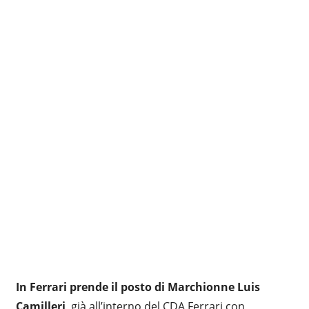
In Ferrari prende il posto di Marchionne Luis
Camilleri
, già all’interno del CDA Ferrari con