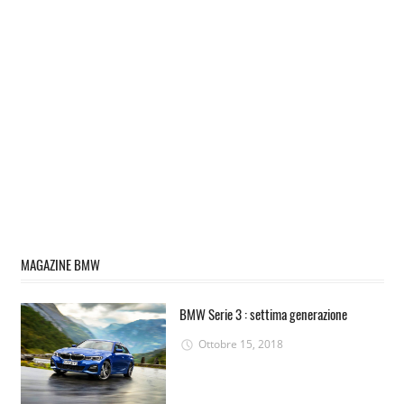
MAGAZINE BMW
BMW Serie 3 : settima generazione
Ottobre 15, 2018