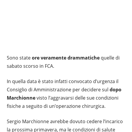
Sono state
ore veramente drammatiche
quelle di
sabato scorso in FCA.
In quella data è stato infatti convocato d’urgenza il
Consiglio di Amministrazione per decidere sul
dopo
Marchionne
visto l’aggravarsi delle sue condizioni
fisiche a seguito di un’operazione chirurgica.
Sergio Marchionne avrebbe dovuto cedere l’incarico
la prossima primavera, ma le condizioni di salute