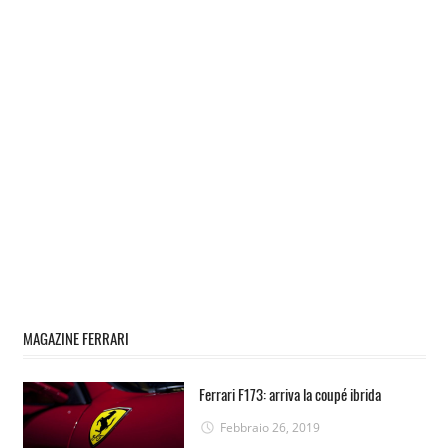
MAGAZINE FERRARI
Ferrari F173: arriva la coupé ibrida
Febbraio 26, 2019