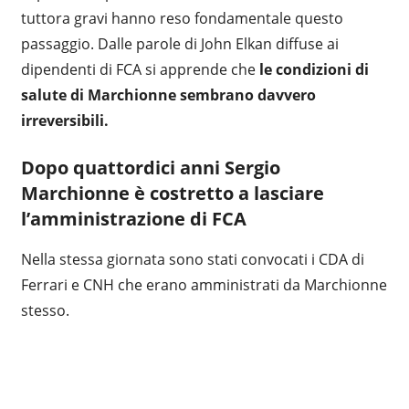
tuttora gravi hanno reso fondamentale questo
passaggio. Dalle parole di John Elkan diffuse ai
dipendenti di FCA si apprende che
le condizioni di
salute di Marchionne sembrano davvero
irreversibili.
Dopo quattordici anni Sergio
Marchionne è costretto a lasciare
l’amministrazione di FCA
Nella stessa giornata sono stati convocati i CDA di
Ferrari e CNH che erano amministrati da Marchionne
stesso.