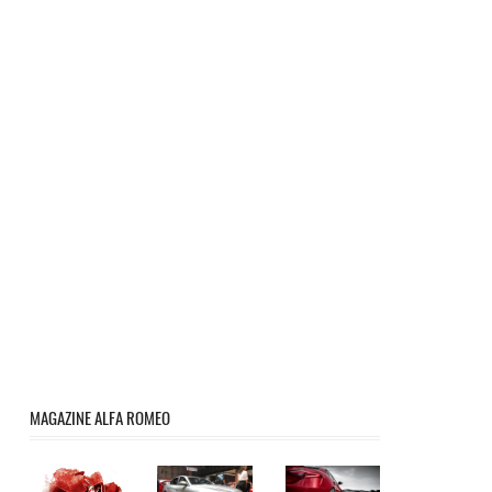
MAGAZINE ALFA ROMEO