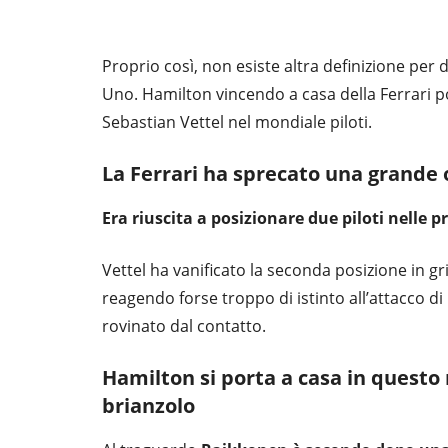
Proprio così, non esiste altra definizione per
Uno. Hamilton vincendo a casa della Ferrari po
Sebastian Vettel nel mondiale piloti.
La Ferrari ha sprecato una grande 
Era riuscita a posizionare due piloti nelle 
Vettel ha vanificato la seconda posizione in gr
reagendo forse troppo di istinto all’attacco 
rovinato dal contatto.
Hamilton si porta a casa in questo 
brianzolo