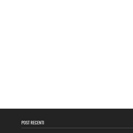
POST RECENTI