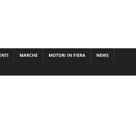
ENTI
MARCHE
MOTORI IN FIERA
NEWS