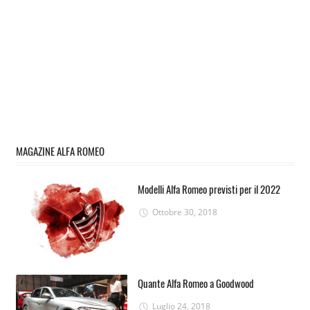
MAGAZINE ALFA ROMEO
Modelli Alfa Romeo previsti per il 2022
Ottobre 30, 2018
Quante Alfa Romeo a Goodwood
Luglio 24, 2018