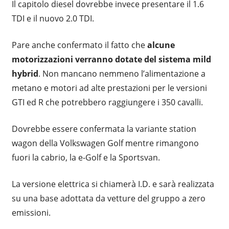
Il capitolo diesel dovrebbe invece presentare il 1.6
TDI e il nuovo 2.0 TDI.
Pare anche confermato il fatto che
alcune
motorizzazioni verranno dotate del sistema mild
hybrid
. Non mancano nemmeno l’alimentazione a
metano e motori ad alte prestazioni per le versioni
GTI ed R che potrebbero raggiungere i 350 cavalli.
Dovrebbe essere confermata la variante station
wagon della Volkswagen Golf mentre rimangono
fuori la cabrio, la e-Golf e la Sportsvan.
La versione elettrica si chiamerà I.D. e sarà realizzata
su una base adottata da vetture del gruppo a zero
emissioni.