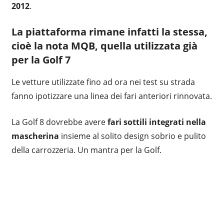
2012
.
La piattaforma rimane infatti la stessa,
cioè la nota MQB, quella utilizzata già
per la Golf 7
Le vetture utilizzate fino ad ora nei test su strada
fanno ipotizzare una linea dei fari anteriori rinnovata.
La Golf 8 dovrebbe avere
fari sottili integrati nella
mascherina
insieme al solito design sobrio e pulito
della carrozzeria. Un mantra per la Golf.