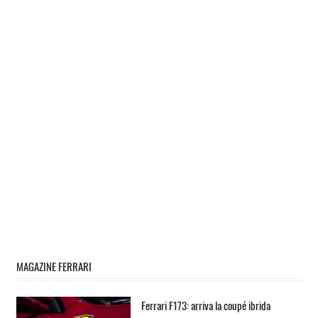
MAGAZINE FERRARI
Ferrari F173: arriva la coupé ibrida