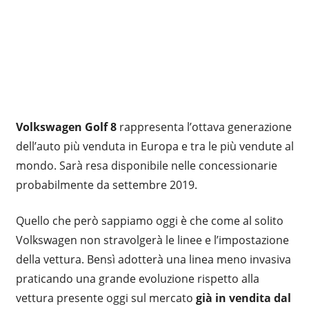
Volkswagen Golf 8
rappresenta l’ottava generazione
dell’auto più venduta in Europa e tra le più vendute al
mondo. Sarà resa disponibile nelle concessionarie
probabilmente da settembre 2019.
Quello che però sappiamo oggi è che come al solito
Volkswagen non stravolgerà le linee e l’impostazione
della vettura. Bensì adotterà una linea meno invasiva
praticando una grande evoluzione rispetto alla
vettura presente oggi sul mercato
già in vendita dal