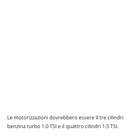
Le motorizzazioni dovrebbero essere il tre cilindri
benzina turbo 1.0 TSI e il quattro cilindri 1.5 TSI.