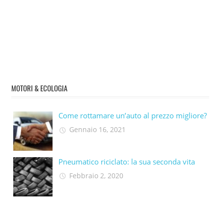
MOTORI & ECOLOGIA
Come rottamare un’auto al prezzo migliore?
Gennaio 16, 2021
Pneumatico riciclato: la sua seconda vita​
Febbraio 2, 2020