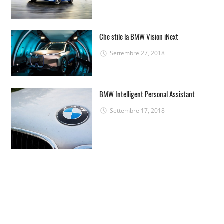
Che stile la BMW Vision iNext
Settembre 27, 2018
BMW Intelligent Personal Assistant
Settembre 17, 2018