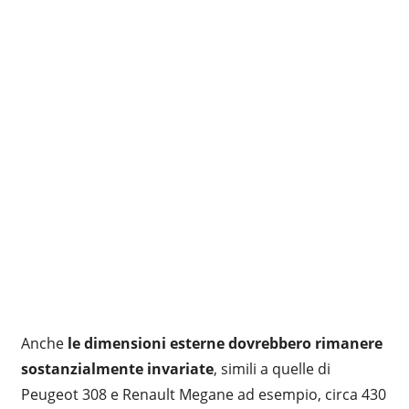
Anche
le dimensioni esterne dovrebbero rimanere
sostanzialmente invariate
, simili a quelle di
Peugeot 308 e Renault Megane ad esempio, circa 430