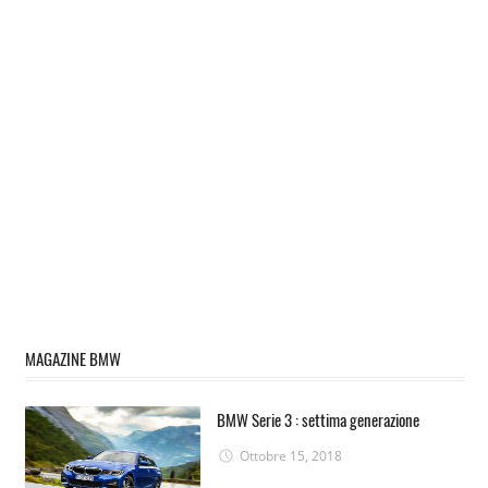
MAGAZINE BMW
BMW Serie 3 : settima generazione
Ottobre 15, 2018