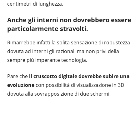
centimetri di lunghezza.
Anche gli interni non dovrebbero essere
particolarmente stravolti.
Rimarrebbe infatti la solita sensazione di robustezza
dovuta ad interni gli razionali ma non privi della
sempre più imperante tecnologia.
Pare che
il cruscotto digitale dovrebbe subire una
evoluzione
con possibilità di visualizzazione in 3D
dovuta alla sovrapposizione di due schermi.