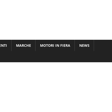
ENTI
MARCHE
MOTORI IN FIERA
NEWS