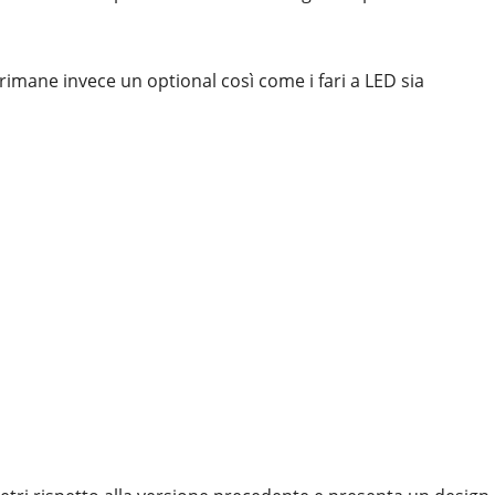
 rimane invece un optional così come i fari a LED sia