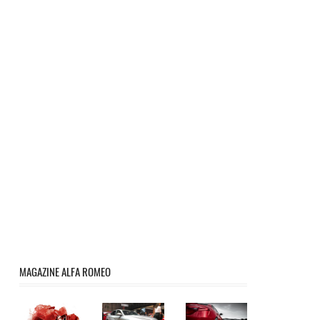
MAGAZINE ALFA ROMEO