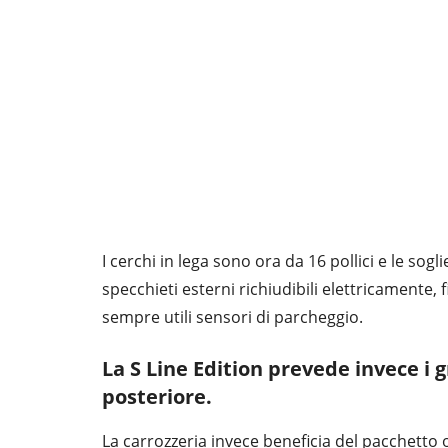
I cerchi in lega sono ora da 16 pollici e le so
specchieti esterni richiudibili elettricamente, 
sempre utili sensori di parcheggio.
La S Line Edition prevede invece i g
posteriore.
La carrozzeria invece beneficia del pacchetto 