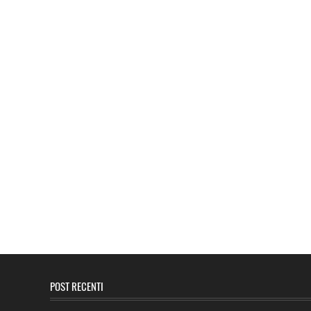
POST RECENTI