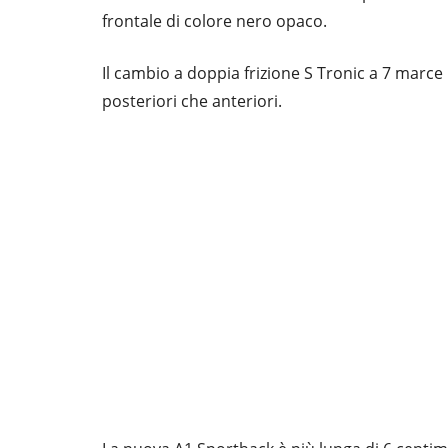
frontale di colore nero opaco.
Il cambio a doppia frizione S Tronic a 7 marce
posteriori che anteriori.