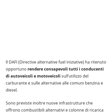
Il DAFI (Directive alternative fuel iniziative) ha ritenuto
opportuno
rendere consapevoli tutti i conducenti
di autoveicoli e motoveicoli
sull’utilizzo del
carburante e sulle alternative alle comuni benzina e
diesel.
Sono previste inoltre nuove infrastrutture che
offrono combustibili alternativi e colonne di ricarica