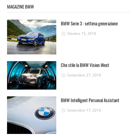
MAGAZINE BMW
BMW Serie 3 : settima generazione
Ottobre 15, 2018
Che stile la BMW Vision iNext
Settembre 27, 2018
BMW Intelligent Personal Assistant
Settembre 17, 2018