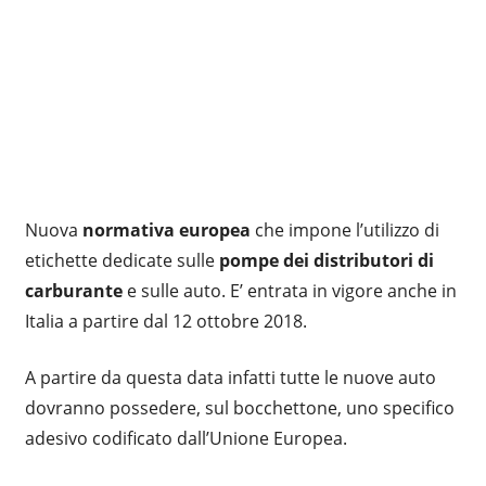
Nuova
normativa europea
che impone l’utilizzo di
etichette dedicate sulle
pompe dei distributori di
carburante
e sulle auto. E’ entrata in vigore anche in
Italia a partire dal 12 ottobre 2018.
A partire da questa data infatti tutte le nuove auto
dovranno possedere, sul bocchettone, uno specifico
adesivo codificato dall’Unione Europea.