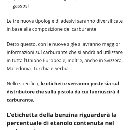
gassosi
Le tre nuove tipologie di adesivi saranno diversificate
in base alla composizione del carburante.
Detto questo, con le nuove sigle si avranno maggiori
informazioni sul carburante che si andrà ad utilizzare
in tutta l’Unione Europea e, inoltre, anche in Svizzera,
Macedonia, Turchia e Serbia.
Nello specifico,
le etichette verranno poste sia sul
distributore che sulla pistola da cui fuoriuscirà il
carburante
.
L’etichetta della benzina riguarderà la
percentuale di etanolo contenuta nel