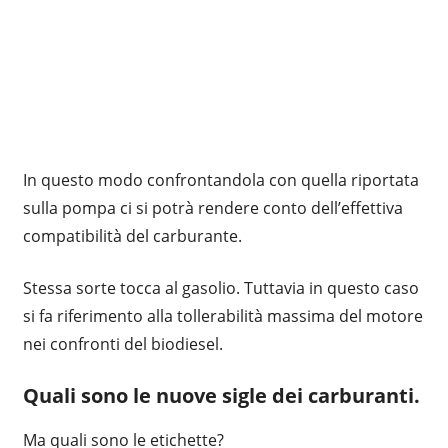
In questo modo confrontandola con quella riportata
sulla pompa ci si potrà rendere conto dell’effettiva
compatibilità del carburante.
Stessa sorte tocca al gasolio. Tuttavia in questo caso
si fa riferimento alla tollerabilità massima del motore
nei confronti del biodiesel.
Quali sono le nuove sigle dei carburanti.
Ma quali sono le etichette?