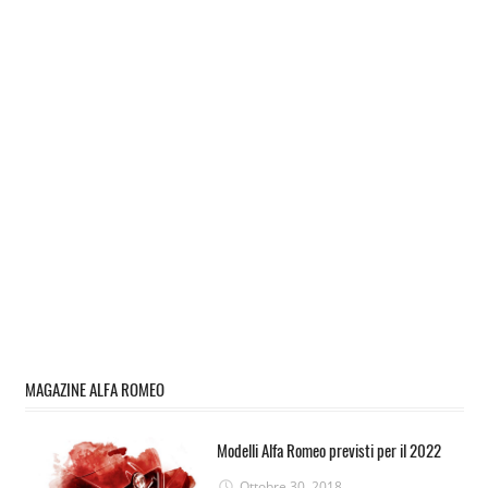
MAGAZINE ALFA ROMEO
Modelli Alfa Romeo previsti per il 2022
Ottobre 30, 2018