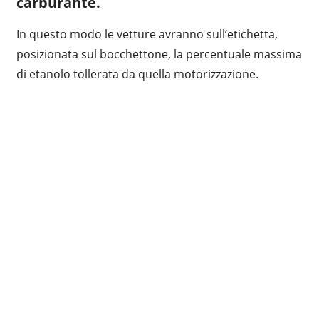
carburante.
In questo modo le vetture avranno sull’etichetta,
posizionata sul bocchettone, la percentuale massima
di etanolo tollerata da quella motorizzazione.