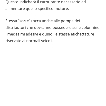
Questo indicherà il carburante necessario ad
alimentare quello specifico motore.
Stessa “sorte” tocca anche alle pompe dei
distributori che dovranno possedere sulle colonnine
i medesimi adesivi e quindi le stesse etichettature
riservate ai normali veicoli.