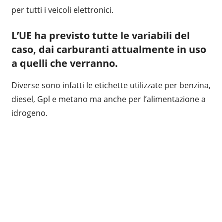
per tutti i veicoli elettronici.
L’UE ha previsto tutte le variabili del
caso, dai carburanti attualmente in uso
a quelli che verranno.
Diverse sono infatti le etichette utilizzate per benzina,
diesel, Gpl e metano ma anche per l’alimentazione a
idrogeno.