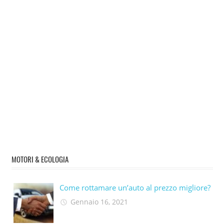
MOTORI & ECOLOGIA
Come rottamare un’auto al prezzo migliore?
Gennaio 16, 2021