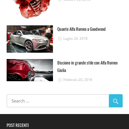
Quante Alfa Romeo a Goodwood
Luglio 24, 2018
Biscione in grande stile con Alfa Romeo
Giulia
Febbraio 20, 2018
POST RECENTI