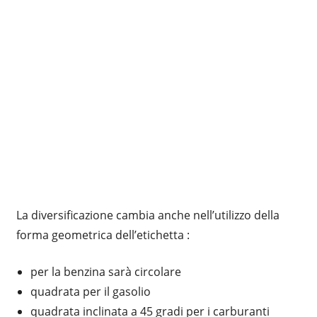
La diversificazione cambia anche nell’utilizzo della
forma geometrica dell’etichetta :
per la benzina sarà circolare
quadrata per il gasolio
quadrata inclinata a 45 gradi per i carburanti