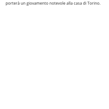
porterà un giovamento notevole alla casa di Torino.