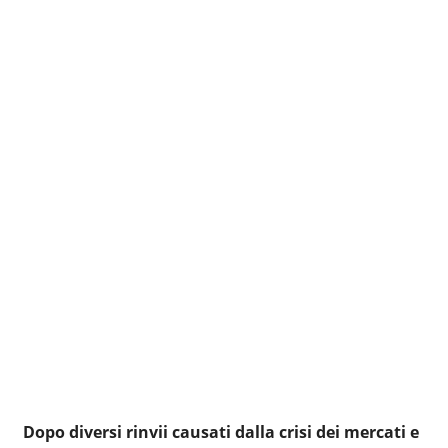
Dopo diversi rinvii causati dalla crisi dei mercati e