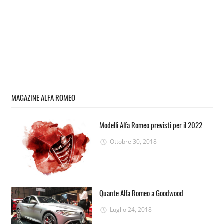
MAGAZINE ALFA ROMEO
Modelli Alfa Romeo previsti per il 2022
Ottobre 30, 2018
Quante Alfa Romeo a Goodwood
Luglio 24, 2018