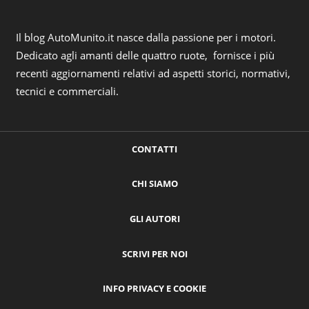
Il blog AutoMunito.it nasce dalla passione per i motori.
Dedicato agli amanti delle quattro ruote, fornisce i più
recenti aggiornamenti relativi ad aspetti storici, normativi,
tecnici e commerciali.
CONTATTI
CHI SIAMO
GLI AUTORI
SCRIVI PER NOI
INFO PRIVACY E COOKIE