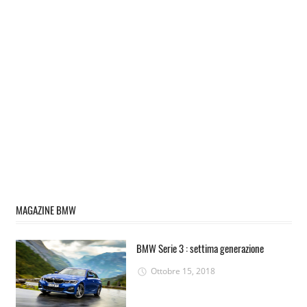
MAGAZINE BMW
BMW Serie 3 : settima generazione
Ottobre 15, 2018