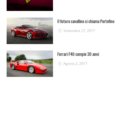
Il futuro cavallino si chiama Portofino
Settembre 27, 2017
Ferrari F40 compie 30 anni
Agosto 2, 2017