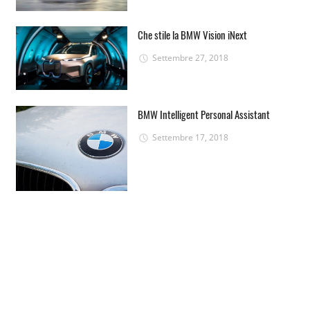
Che stile la BMW Vision iNext
Settembre 27, 2018
BMW Intelligent Personal Assistant
Settembre 17, 2018