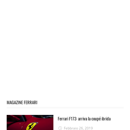
MAGAZINE FERRARI
Ferrari F173: arriva la coupé ibrida
Febbraio 26, 2019