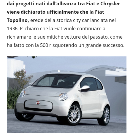
dai progetti nati dall’alleanza tra Fiat e Chrysler
viene dichiarato ufficialmente che la Fiat
Topolino,
erede della storica city car lanciata nel
1936. E’ chiaro che la Fiat vuole continuare a
richiamare le sue mitiche vetture del passato, come
ha fatto con la 500 risquotendo un grande successo.