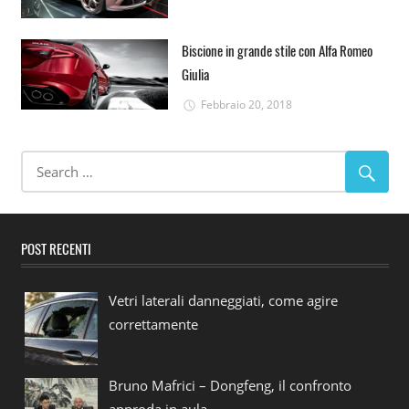
Biscione in grande stile con Alfa Romeo
Giulia
Febbraio 20, 2018
POST RECENTI
Vetri laterali danneggiati, come agire
correttamente
Bruno Mafrici – Dongfeng, il confronto