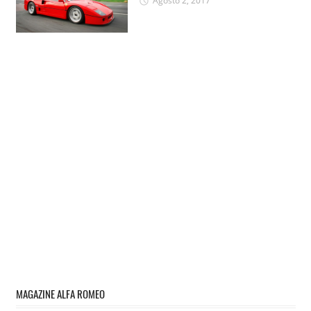
Agosto 2, 2017
MAGAZINE ALFA ROMEO