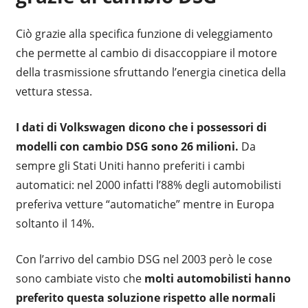
Ciò grazie alla specifica funzione di veleggiamento
che permette al cambio di disaccoppiare il motore
della trasmissione sfruttando l’energia cinetica della
vettura stessa.
I dati di Volkswagen dicono che i possessori di
modelli con cambio DSG sono 26 milioni.
Da
sempre gli Stati Uniti hanno preferiti i cambi
automatici: nel 2000 infatti l’88% degli automobilisti
preferiva vetture “automatiche” mentre in Europa
soltanto il 14%.
Con l’arrivo del cambio DSG nel 2003 però le cose
sono cambiate visto che
molti automobilisti hanno
preferito questa soluzione rispetto alle normali