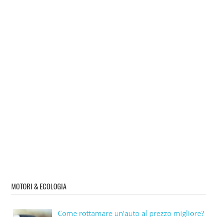
MOTORI & ECOLOGIA
Come rottamare un’auto al prezzo migliore?