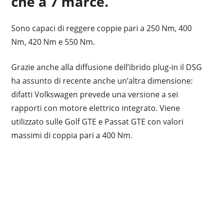
che a 7 marce.
Sono capaci di reggere coppie pari a 250 Nm, 400
Nm, 420 Nm e 550 Nm.
Grazie anche alla diffusione dell’ibrido plug-in il DSG
ha assunto di recente anche un’altra dimensione:
difatti Volkswagen prevede una versione a sei
rapporti con motore elettrico integrato. Viene
utilizzato sulle Golf GTE e Passat GTE con valori
massimi di coppia pari a 400 Nm.