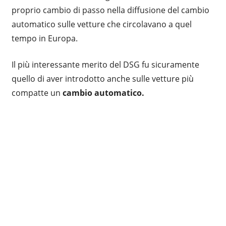
proprio cambio di passo nella diffusione del cambio
automatico sulle vetture che circolavano a quel
tempo in Europa.
Il più interessante merito del DSG fu sicuramente
quello di aver introdotto anche sulle vetture più
compatte un
cambio automatico.