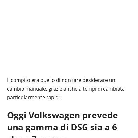
Il compito era quello di non fare desiderare un
cambio manuale, grazie anche a tempi di cambiata
particolarmente rapidi.
Oggi Volkswagen prevede
una gamma di DSG sia a 6