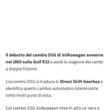
Il debutto del cambio DSG di Volkswagen avvenne
nel 2003 sulla Golf R32
e avviò la stagione dei cambi
a doppia frizione.
L’acronimo DSG si traduce in
Direct Shift Gearbox
e
identifica questo cambio automatico interessante
sotto molti punti di vista.
Col cambio DSG Volkswagen mise in atto un vero e