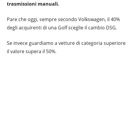
trasmissioni manuali.
Pare che oggi, sempre secondo Volkswagen, il 40%
degli acquirenti di una Golf sceglie il cambio DSG.
Se invece guardiamo a vetture di categoria superiore
il valore supera il 50%.