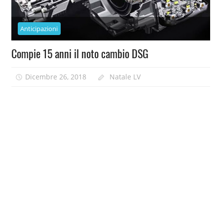
Anticipazioni
Compie 15 anni il noto cambio DSG
Dicembre 26, 2018
Natale LV