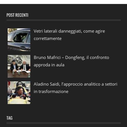
POST RECENTI
Vetri laterali danneggiati, come agire
correttamente
Bruno Mafrici – Dongfeng, il confronto
approda in aula
Aladino Saidi, l’approccio analitico a settori
in trasformazione
TAG