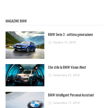
MAGAZINE BMW
BMW Serie 3 : settima generazione
Ottobre 15, 2018
Che stile la BMW Vision iNext
Settembre 27, 2018
BMW Intelligent Personal Assistant
Settembre 17, 2018