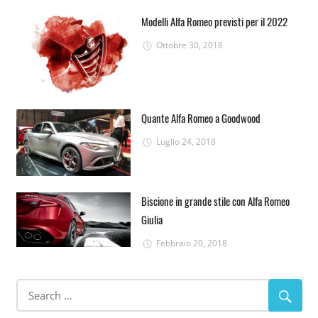
Modelli Alfa Romeo previsti per il 2022
Ottobre 30, 2018
Quante Alfa Romeo a Goodwood
Luglio 24, 2018
Biscione in grande stile con Alfa Romeo
Giulia
Febbraio 20, 2018