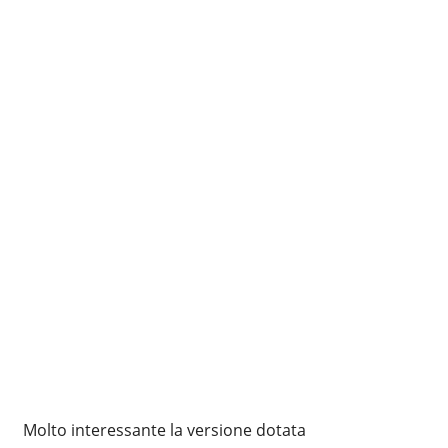
Molto interessante la versione dotata