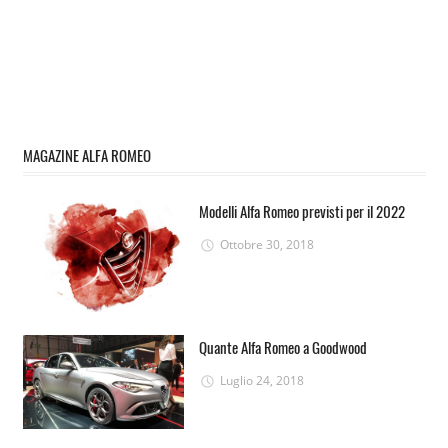
MAGAZINE ALFA ROMEO
Modelli Alfa Romeo previsti per il 2022
Ottobre 30, 2018
Quante Alfa Romeo a Goodwood
Luglio 24, 2018