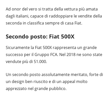
Ad onor del vero si tratta della vettura più amata
dagli italiani, capace di raddoppiare le vendite della
seconda in classifica sempre di casa Fiat.
Secondo posto: Fiat 500X
Sicuramente la Fiat 500X rappresenta un grande
successo per il Gruppo FCA. Nel 2018 ne sono state
vendute più di 51.000.
Un secondo posto assolutamente meritato, forte di
un design ben riuscito e di un appeal molto
apprezzato nel grande pubblico.