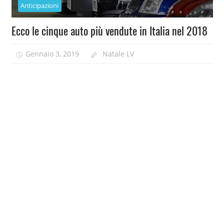
Anticipazioni
Ecco le cinque auto più vendute in Italia nel 2018
Gennaio 3, 2019
Natale LV