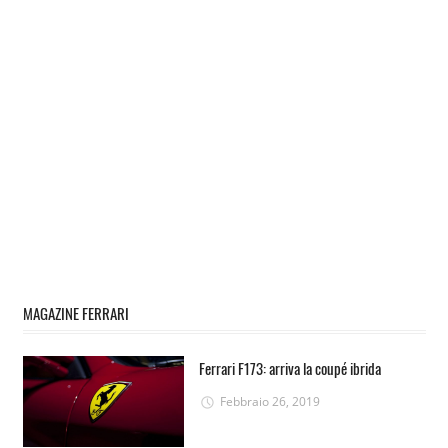
MAGAZINE FERRARI
Ferrari F173: arriva la coupé ibrida
Febbraio 26, 2019