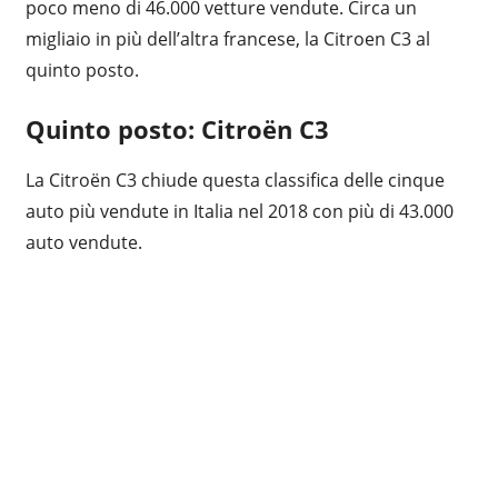
poco meno di 46.000 vetture vendute. Circa un
migliaio in più dell’altra francese, la Citroen C3 al
quinto posto.
Quinto posto: Citroën C3
La Citroën C3 chiude questa classifica delle cinque
auto più vendute in Italia nel 2018 con più di 43.000
auto vendute.