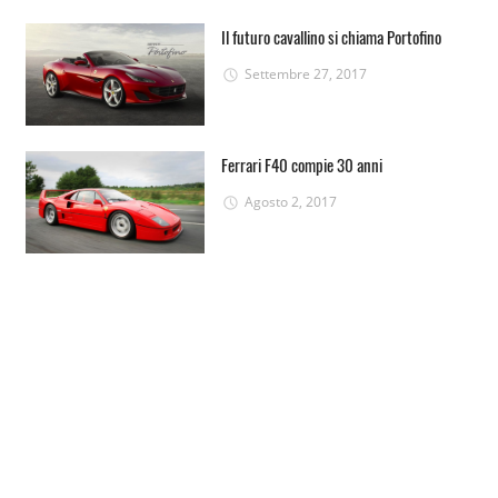
Il futuro cavallino si chiama Portofino
Settembre 27, 2017
Ferrari F40 compie 30 anni
Agosto 2, 2017