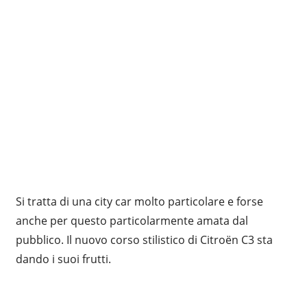
Si tratta di una city car molto particolare e forse
anche per questo particolarmente amata dal
pubblico. Il nuovo corso stilistico di Citroën C3 sta
dando i suoi frutti.