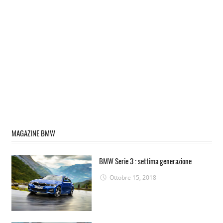
MAGAZINE BMW
BMW Serie 3 : settima generazione
Ottobre 15, 2018