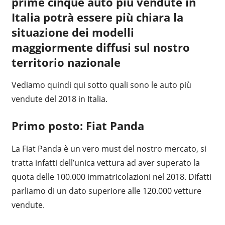
prime cinque auto più vendute in
Italia potrà essere più chiara la
situazione dei modelli
maggiormente diffusi sul nostro
territorio nazionale
Vediamo quindi qui sotto quali sono le auto più
vendute del 2018 in Italia.
Primo posto: Fiat Panda
La Fiat Panda è un vero must del nostro mercato, si
tratta infatti dell’unica vettura ad aver superato la
quota delle 100.000 immatricolazioni nel 2018. Difatti
parliamo di un dato superiore alle 120.000 vetture
vendute.