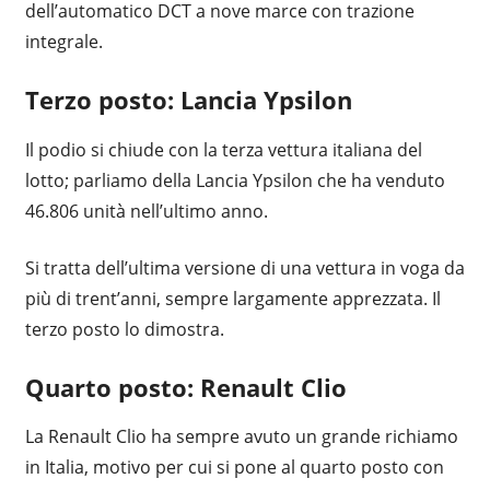
dell’automatico DCT a nove marce con trazione
integrale.
Terzo posto: Lancia Ypsilon
Il podio si chiude con la terza vettura italiana del
lotto; parliamo della Lancia Ypsilon che ha venduto
46.806 unità nell’ultimo anno.
Si tratta dell’ultima versione di una vettura in voga da
più di trent’anni, sempre largamente apprezzata. Il
terzo posto lo dimostra.
Quarto posto: Renault Clio
La Renault Clio ha sempre avuto un grande richiamo
in Italia, motivo per cui si pone al quarto posto con