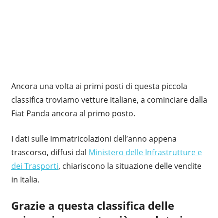
Ancora una volta ai primi posti di questa piccola
classifica troviamo vetture italiane, a cominciare dalla
Fiat Panda ancora al primo posto.
I dati sulle immatricolazioni dell’anno appena
trascorso, diffusi dal
Ministero delle Infrastrutture e
dei Trasporti
, chiariscono la situazione delle vendite
in Italia.
Grazie a questa classifica delle