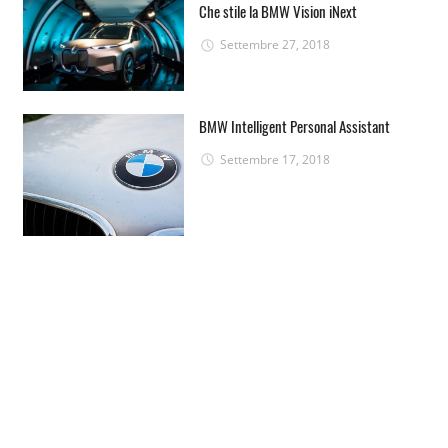
Che stile la BMW Vision iNext
Settembre 27, 2018
BMW Intelligent Personal Assistant
Settembre 17, 2018