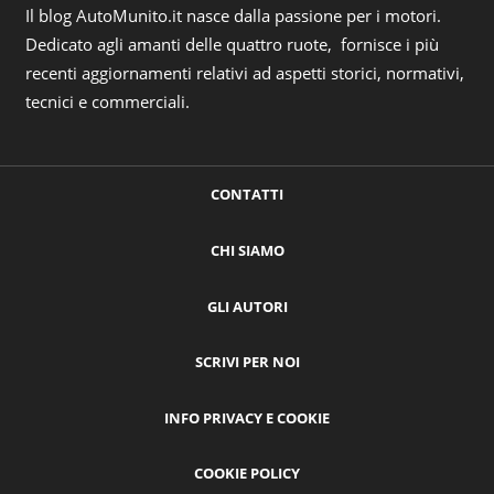
Il blog AutoMunito.it nasce dalla passione per i motori.
Dedicato agli amanti delle quattro ruote, fornisce i più
recenti aggiornamenti relativi ad aspetti storici, normativi,
tecnici e commerciali.
CONTATTI
CHI SIAMO
GLI AUTORI
SCRIVI PER NOI
INFO PRIVACY E COOKIE
COOKIE POLICY