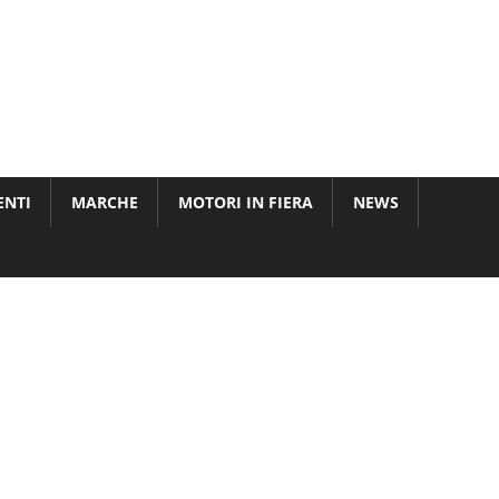
ENTI
MARCHE
MOTORI IN FIERA
NEWS