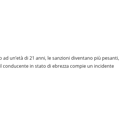
 ad un’età di 21 anni, le sanzioni diventano più pesanti,
 il conducente in stato di ebrezza compie un incidente