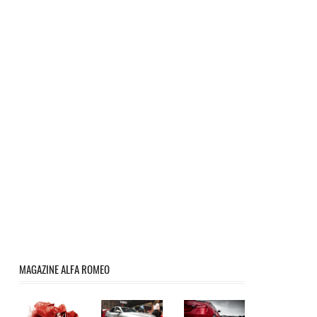
MAGAZINE ALFA ROMEO