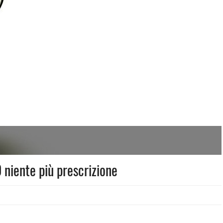
 niente più prescrizione