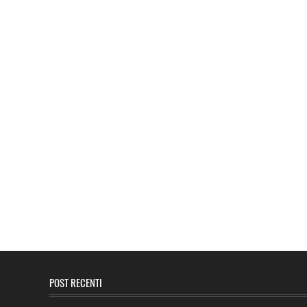
POST RECENTI