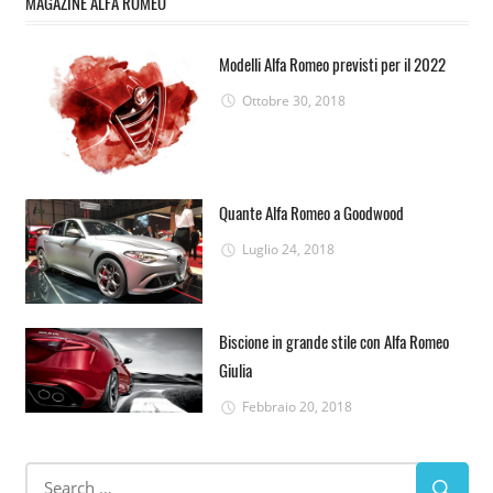
MAGAZINE ALFA ROMEO
Modelli Alfa Romeo previsti per il 2022
Ottobre 30, 2018
Quante Alfa Romeo a Goodwood
Luglio 24, 2018
Biscione in grande stile con Alfa Romeo
Giulia
Febbraio 20, 2018