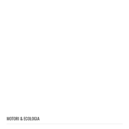
MOTORI & ECOLOGIA