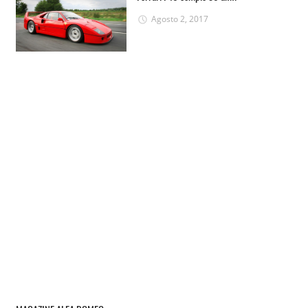
Agosto 2, 2017