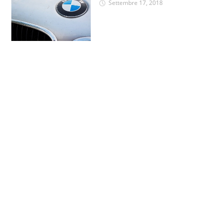
Settembre 17, 2018