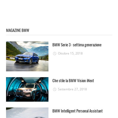
MAGAZINE BMW
BMW Serie 3 : settima generazione
Ottobre 15, 2018
Che stile la BMW Vision iNext
Settembre 27, 2018
BMW Intelligent Personal Assistant