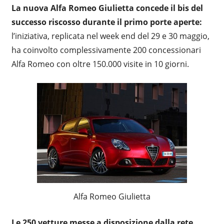
La nuova Alfa Romeo Giulietta concede il bis del
successo riscosso durante il primo porte aperte:
l’iniziativa, replicata nel week end del 29 e 30 maggio,
ha coinvolto complessivamente 200 concessionari
Alfa Romeo con oltre 150.000 visite in 10 giorni.
Alfa Romeo Giulietta
Le 250 vetture messe a disposizione dalla rete