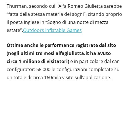
Thurman, secondo cui l’Alfa Romeo Giulietta sarebbe
“fatta della stessa materia dei sogni”, citando proprio
il poeta inglese in “Sogno di una notte di mezza
estate”.
Outdoors Inflatable Games
Ottime anche le performance registrate dal sito
(negli ultimi tre mesi alfagiulietta.it ha avuto
circa 1 milione di visitatori)
e in particolare dal car
configurator: 58.000 le configurazioni completate su
un totale di circa 160mila visite sull’applicazione.