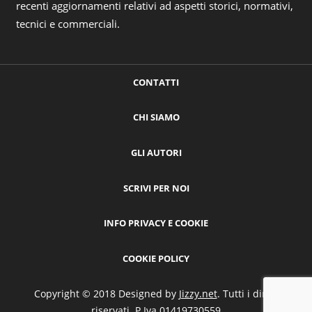
recenti aggiornamenti relativi ad aspetti storici, normativi,
tecnici e commerciali.
CONTATTI
CHI SIAMO
GLI AUTORI
SCRIVI PER NOI
INFO PRIVACY E COOKIE
COOKIE POLICY
Copyright © 2018 Designed by
Jizzy.net
. Tutti i diritti
riservati. P.Iva 01419730559