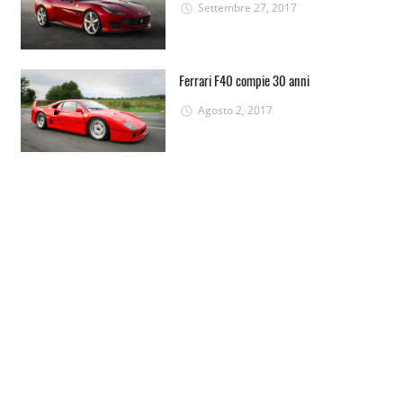
Settembre 27, 2017
Ferrari F40 compie 30 anni
Agosto 2, 2017