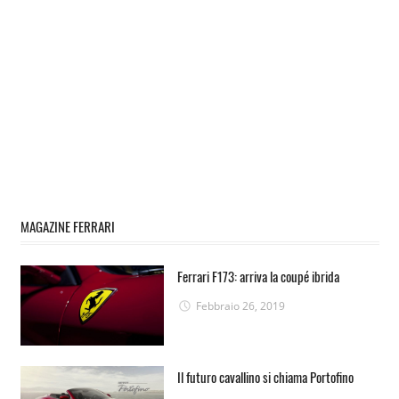
MAGAZINE FERRARI
Ferrari F173: arriva la coupé ibrida
Febbraio 26, 2019
Il futuro cavallino si chiama Portofino