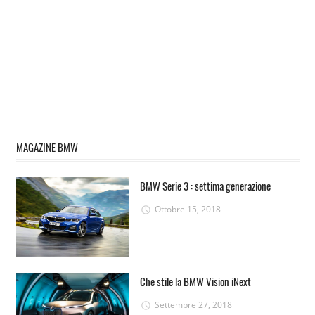
MAGAZINE BMW
BMW Serie 3 : settima generazione
Ottobre 15, 2018
Che stile la BMW Vision iNext
Settembre 27, 2018