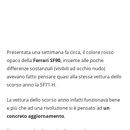
Presentata una settimana fa circa, il colore rosso
opaco della
Ferrari SF90,
insieme alle poche
differenze sostanziali (visibili ad occhio nudo)
avevano fatto pensare quasi alla stessa vettura dello
scorso anno la SF71-H.
La vettura dello scorso anno infatti funzionava bene
e più che ad una rivoluzione si è pensato ad
un
concreto aggiornamento
.