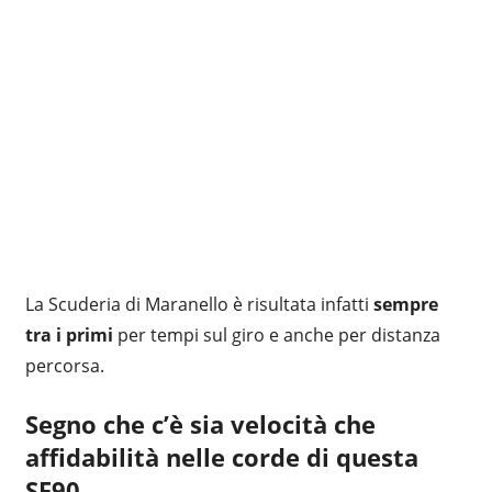
La Scuderia di Maranello è risultata infatti
sempre
tra i primi
per tempi sul giro e anche per distanza
percorsa.
Segno che c’è sia velocità che
affidabilità nelle corde di questa
SF90