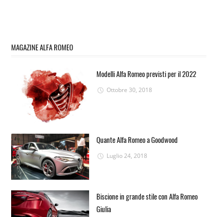
MAGAZINE ALFA ROMEO
Modelli Alfa Romeo previsti per il 2022
Ottobre 30, 2018
Quante Alfa Romeo a Goodwood
Luglio 24, 2018
Biscione in grande stile con Alfa Romeo
Giulia