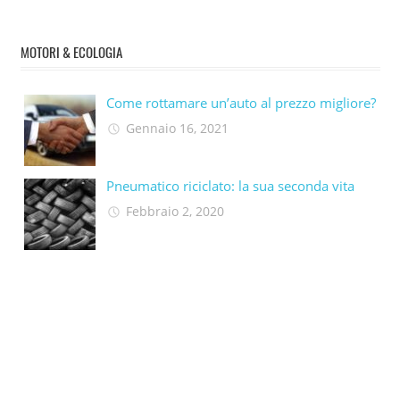
MOTORI & ECOLOGIA
Come rottamare un’auto al prezzo migliore?
Gennaio 16, 2021
Pneumatico riciclato: la sua seconda vita​
Febbraio 2, 2020