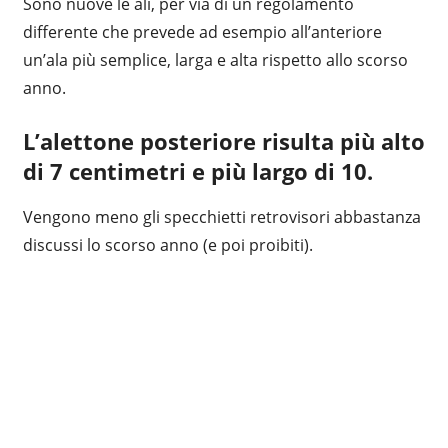
Sono nuove le ali, per via di un regolamento
differente che prevede ad esempio all’anteriore
un’ala più semplice, larga e alta rispetto allo scorso
anno.
L’alettone posteriore risulta più alto
di 7 centimetri e più largo di 10.
Vengono meno gli specchietti retrovisori abbastanza
discussi lo scorso anno (e poi proibiti).