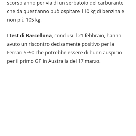
scorso anno per via di un serbatoio del carburante
che da quest’anno può ospitare 110 kg di benzina e
non più 105 kg.
I
test di Barcellona
, conclusi il 21 febbraio, hanno
avuto un riscontro decisamente positivo per la
Ferrari SF90 che potrebbe essere di buon auspicio
per il primo GP in Australia del 17 marzo.