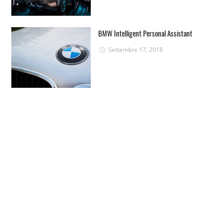
BMW Intelligent Personal Assistant
Settembre 17, 2018