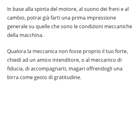
In base alla spinta del motore, al suono dei freni e al
cambio, potrai già farti una prima impressione
generale su quelle che sono le condizioni meccaniche
della macchina.
Qualora la meccanica non fosse proprio il tuo forte,
chiedi ad un amico intenditore, o al meccanico di
fiducia, di accompagnarti, magari offrendogli una
birra come gesto di gratitudine.