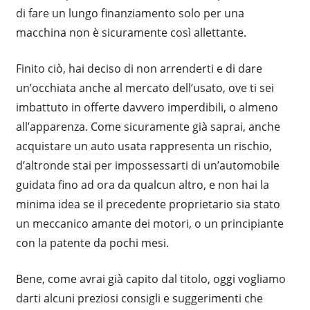
di fare un lungo finanziamento solo per una
macchina non è sicuramente così allettante.
Finito ciò, hai deciso di non arrenderti e di dare
un’occhiata anche al mercato dell’usato, ove ti sei
imbattuto in offerte davvero imperdibili, o almeno
all’apparenza. Come sicuramente già saprai, anche
acquistare un auto usata rappresenta un rischio,
d’altronde stai per impossessarti di un’automobile
guidata fino ad ora da qualcun altro, e non hai la
minima idea se il precedente proprietario sia stato
un meccanico amante dei motori, o un principiante
con la patente da pochi mesi.
Bene, come avrai già capito dal titolo, oggi vogliamo
darti alcuni preziosi consigli e suggerimenti che