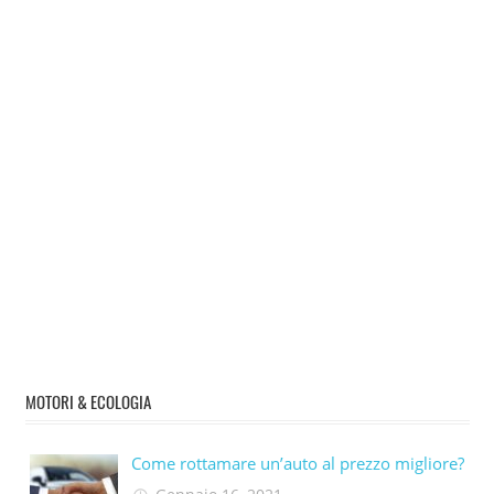
MOTORI & ECOLOGIA
Come rottamare un’auto al prezzo migliore?