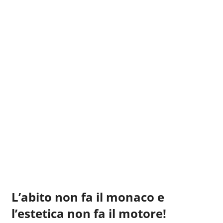
L’abito non fa il monaco e
l’estetica non fa il motore!