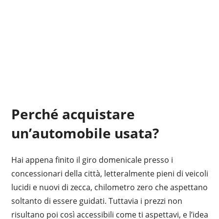
Perché acquistare
un’automobile usata?
Hai appena finito il giro domenicale presso i
concessionari della città, letteralmente pieni di veicoli
lucidi e nuovi di zecca, chilometro zero che aspettano
soltanto di essere guidati. Tuttavia i prezzi non
risultano poi così accessibili come ti aspettavi, e l’idea