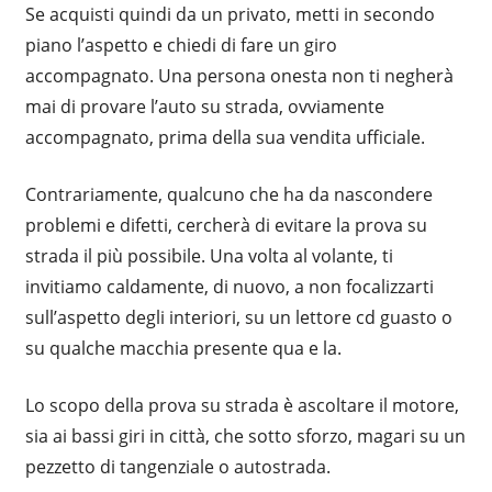
Se acquisti quindi da un privato, metti in secondo
piano l’aspetto e chiedi di fare un giro
accompagnato. Una persona onesta non ti negherà
mai di provare l’auto su strada, ovviamente
accompagnato, prima della sua vendita ufficiale.
Contrariamente, qualcuno che ha da nascondere
problemi e difetti, cercherà di evitare la prova su
strada il più possibile. Una volta al volante, ti
invitiamo caldamente, di nuovo, a non focalizzarti
sull’aspetto degli interiori, su un lettore cd guasto o
su qualche macchia presente qua e la.
Lo scopo della prova su strada è ascoltare il motore,
sia ai bassi giri in città, che sotto sforzo, magari su un
pezzetto di tangenziale o autostrada.