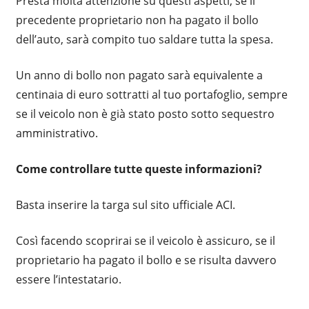
Presta molta attenzione su questi aspetti, se il
precedente proprietario non ha pagato il bollo
dell’auto, sarà compito tuo saldare tutta la spesa.
Un anno di bollo non pagato sarà equivalente a
centinaia di euro sottratti al tuo portafoglio, sempre
se il veicolo non è già stato posto sotto sequestro
amministrativo.
Come controllare tutte queste informazioni?
Basta inserire la targa sul sito ufficiale ACI.
Così facendo scoprirai se il veicolo è assicuro, se il
proprietario ha pagato il bollo e se risulta davvero
essere l’intestatario.