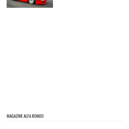
MAGAZINE ALFA ROMEO