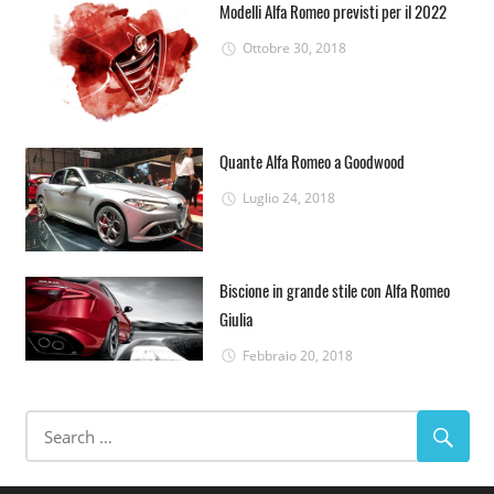
Modelli Alfa Romeo previsti per il 2022
Ottobre 30, 2018
Quante Alfa Romeo a Goodwood
Luglio 24, 2018
Biscione in grande stile con Alfa Romeo
Giulia
Febbraio 20, 2018