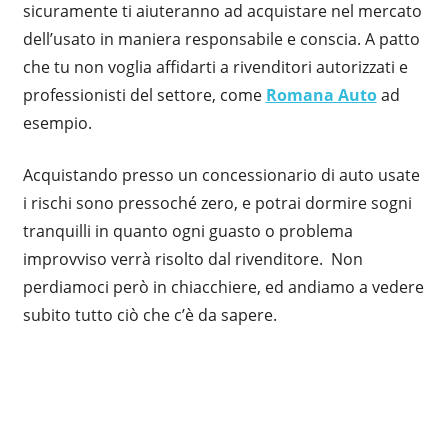
sicuramente ti aiuteranno ad acquistare nel mercato
dell’usato in maniera responsabile e conscia. A patto
che tu non voglia affidarti a rivenditori autorizzati e
professionisti del settore, come
Romana Auto
ad
esempio.
Acquistando presso un concessionario di auto usate
i rischi sono pressoché zero, e potrai dormire sogni
tranquilli in quanto ogni guasto o problema
improvviso verrà risolto dal rivenditore. Non
perdiamoci però in chiacchiere, ed andiamo a vedere
subito tutto ciò che c’è da sapere.