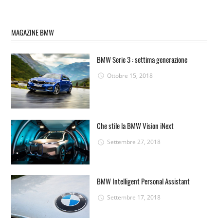
MAGAZINE BMW
BMW Serie 3 : settima generazione
Ottobre 15, 2018
Che stile la BMW Vision iNext
Settembre 27, 2018
BMW Intelligent Personal Assistant
Settembre 17, 2018