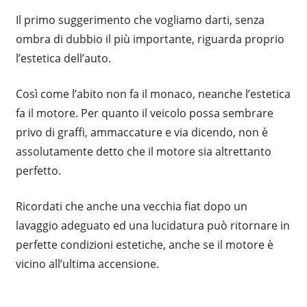
Il primo suggerimento che vogliamo darti, senza
ombra di dubbio il più importante, riguarda proprio
l’estetica dell’auto.
Così come l’abito non fa il monaco, neanche l’estetica
fa il motore. Per quanto il veicolo possa sembrare
privo di graffi, ammaccature e via dicendo, non è
assolutamente detto che il motore sia altrettanto
perfetto.
Ricordati che anche una vecchia fiat dopo un
lavaggio adeguato ed una lucidatura può ritornare in
perfette condizioni estetiche, anche se il motore è
vicino all’ultima accensione.