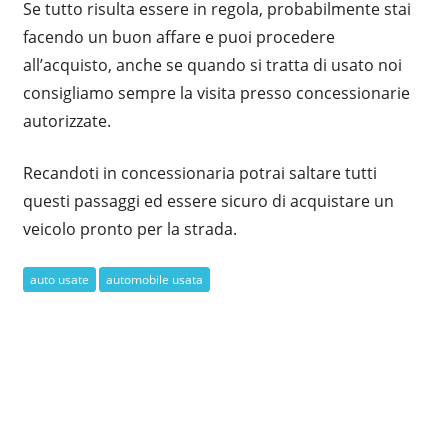
Se tutto risulta essere in regola, probabilmente stai
facendo un buon affare e puoi procedere
all’acquisto, anche se quando si tratta di usato noi
consigliamo sempre la visita presso concessionarie
autorizzate.
Recandoti in concessionaria potrai saltare tutti
questi passaggi ed essere sicuro di acquistare un
veicolo pronto per la strada.
auto usate
automobile usata