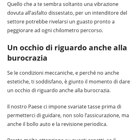
Quello che a te sembra soltanto una vibrazione
dovuta all’asfalto dissestato, per un intenditore del
settore potrebbe rivelarsi un guasto pronto a
peggiorare ad ogni chilometro percorso.
Un occhio di riguardo anche alla
burocrazia
Se le condizioni meccaniche, e perché no anche
estetiche, ti soddisfano, è giunto il momento di dare
un occhio di riguardo anche alla burocrazia.
Il nostro Paese ci impone svariate tasse prima di
permetterci di guidare, non solo l’assicurazione, ma
anche il bollo auto e la revisione periodica.