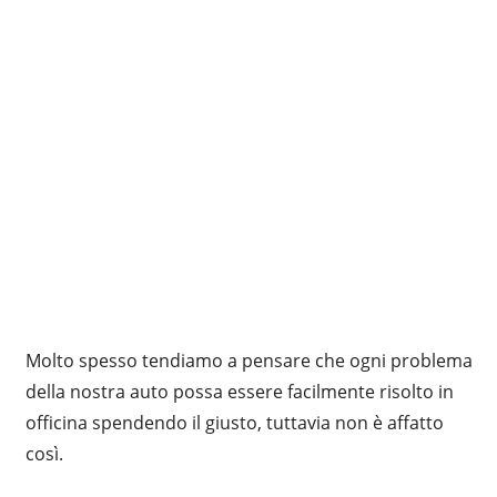
Molto spesso tendiamo a pensare che ogni problema
della nostra auto possa essere facilmente risolto in
officina spendendo il giusto, tuttavia non è affatto
così.