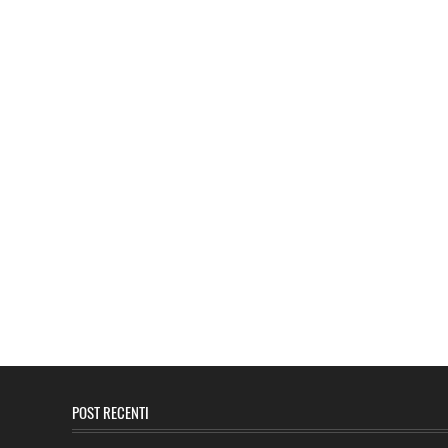
POST RECENTI