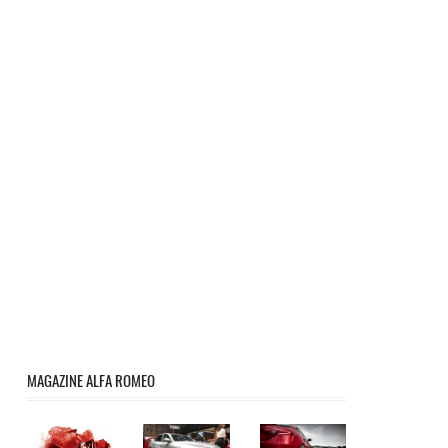
MAGAZINE ALFA ROMEO