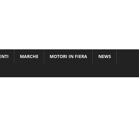
ENTI
MARCHE
MOTORI IN FIERA
NEWS