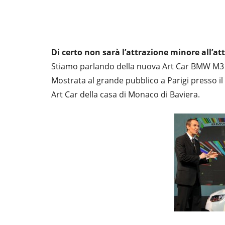
Di certo non sarà l’attrazione minore all’at
Stiamo parlando della nuova Art Car BMW M3 G
Mostrata al grande pubblico a Parigi presso il
Art Car della casa di Monaco di Baviera.