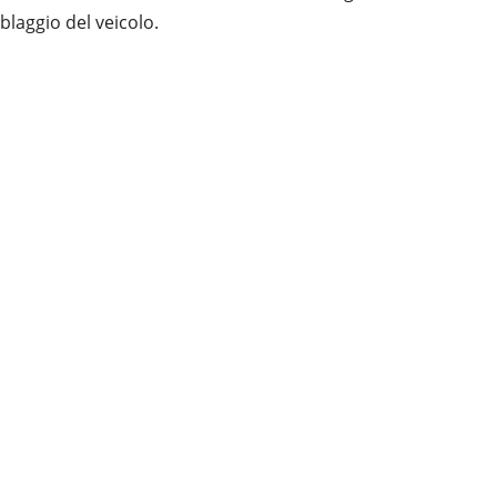
blaggio del veicolo.