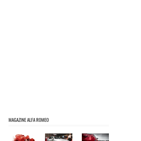
MAGAZINE ALFA ROMEO