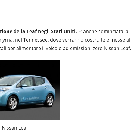
zione della Leaf negli Stati Uniti.
E’ anche cominciata la
Smyrna, nel Tennessee, dove verranno costruite e messe al
tali per alimentare il veicolo ad emissioni zero Nissan Leaf.
Nissan Leaf