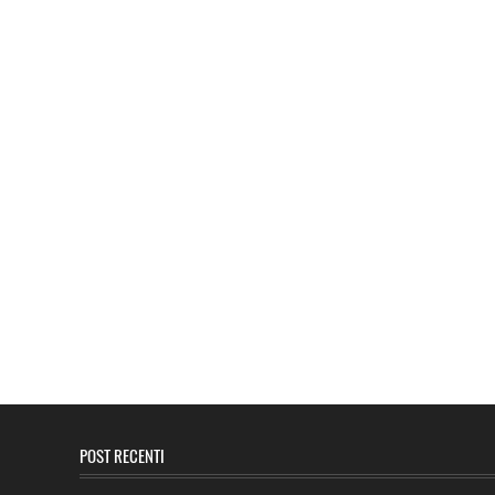
POST RECENTI