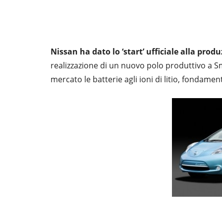
Nissan ha dato lo ‘start’ ufficiale alla produ
realizzazione di un nuovo polo produttivo a 
mercato le batterie agli ioni di litio, fondamen