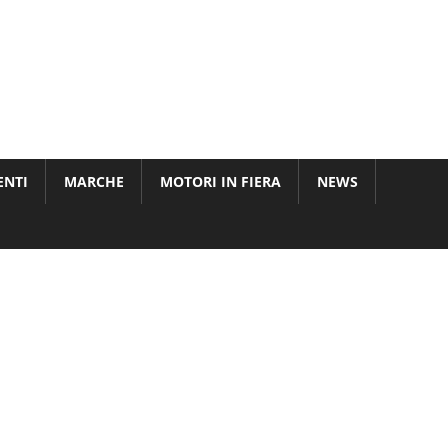
ENTI
MARCHE
MOTORI IN FIERA
NEWS