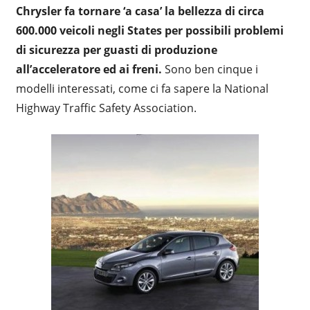
Chrysler fa tornare ‘a casa’ la bellezza di circa
600.000 veicoli negli States per possibili problemi
di sicurezza per guasti di produzione
all’acceleratore ed ai freni.
Sono ben cinque i
modelli interessati, come ci fa sapere la National
Highway Traffic Safety Association.