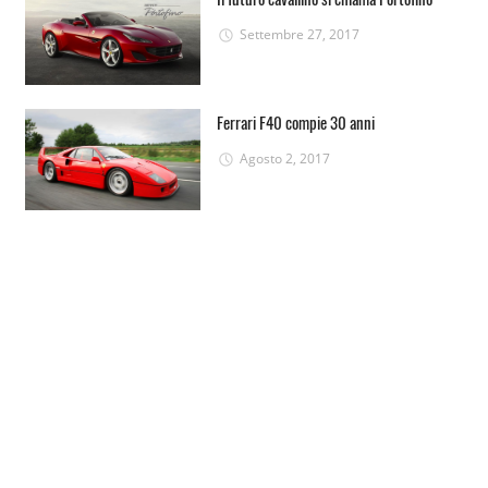
Settembre 27, 2017
Ferrari F40 compie 30 anni
Agosto 2, 2017