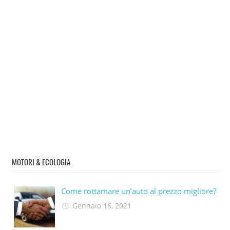
MOTORI & ECOLOGIA
Come rottamare un’auto al prezzo migliore?
Gennaio 16, 2021