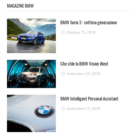
MAGAZINE BMW
BMW Serie 3 : settima generazione
Ottobre 15, 2018
Che stile la BMW Vision iNext
Settembre 27, 2018
BMW Intelligent Personal Assistant
Settembre 17, 2018