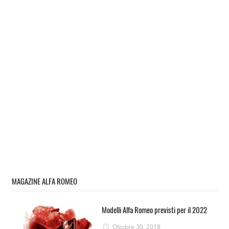
MAGAZINE ALFA ROMEO
Modelli Alfa Romeo previsti per il 2022
Ottobre 30, 2018