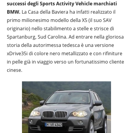
successi degli Sports Activity Vehicle marchiati
BMW.
La Casa della Baviera ha infatti realizzato il
primo milionesimo modello della X5 (il suo SAV
originario) nello stabilimento a stelle e strisce di
Spartanburg, Sud Carolina. Ad entrare nella gloriosa
storia della autorimessa tedesca è una versione
xDrive35i di colore nero metallizzato e con rifiniture
in pelle già in viaggio verso un fortunatissimo cliente
cinese.