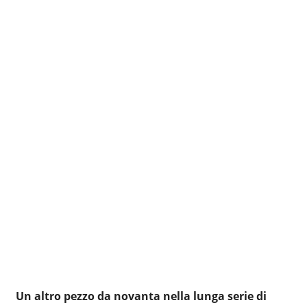
Un altro pezzo da novanta nella lunga serie di