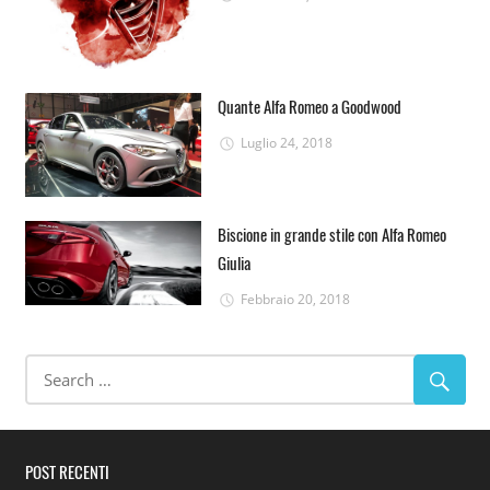
Quante Alfa Romeo a Goodwood
Luglio 24, 2018
Biscione in grande stile con Alfa Romeo
Giulia
Febbraio 20, 2018
POST RECENTI