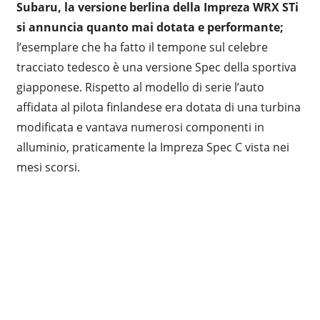
Subaru, la versione berlina della Impreza WRX STi
si annuncia quanto mai dotata e performante;
l’esemplare che ha fatto il tempone sul celebre
tracciato tedesco è una versione Spec della sportiva
giapponese. Rispetto al modello di serie l’auto
affidata al pilota finlandese era dotata di una turbina
modificata e vantava numerosi componenti in
alluminio, praticamente la Impreza Spec C vista nei
mesi scorsi.