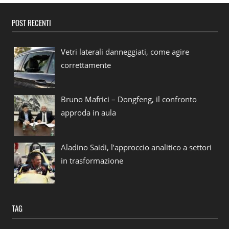
POST RECENTI
Vetri laterali danneggiati, come agire
correttamente
Bruno Mafrici – Dongfeng, il confronto
approda in aula
Aladino Saidi, l’approccio analitico a settori
in trasformazione
TAG