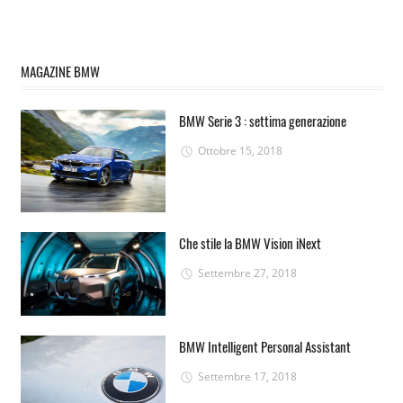
MAGAZINE BMW
BMW Serie 3 : settima generazione
Ottobre 15, 2018
Che stile la BMW Vision iNext
Settembre 27, 2018
BMW Intelligent Personal Assistant
Settembre 17, 2018