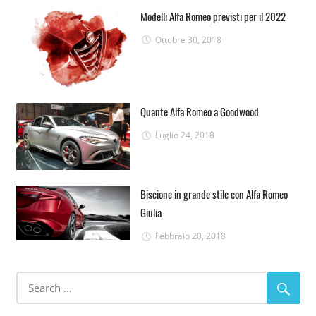
Modelli Alfa Romeo previsti per il 2022
Ottobre 30, 2018
Quante Alfa Romeo a Goodwood
Luglio 24, 2018
Biscione in grande stile con Alfa Romeo
Giulia
Febbraio 20, 2018