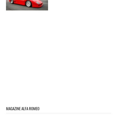
MAGAZINE ALFA ROMEO