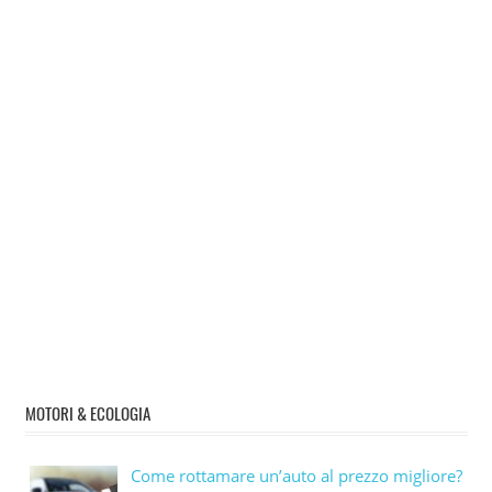
MOTORI & ECOLOGIA
Come rottamare un’auto al prezzo migliore?