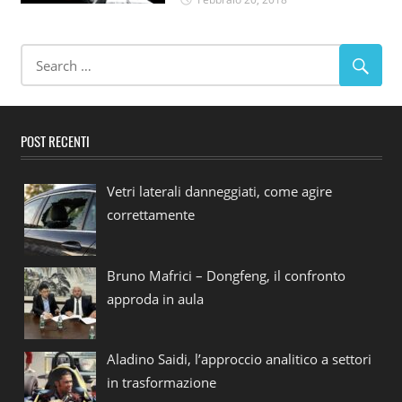
POST RECENTI
Vetri laterali danneggiati, come agire
correttamente
Bruno Mafrici – Dongfeng, il confronto
approda in aula
Aladino Saidi, l’approccio analitico a settori
in trasformazione