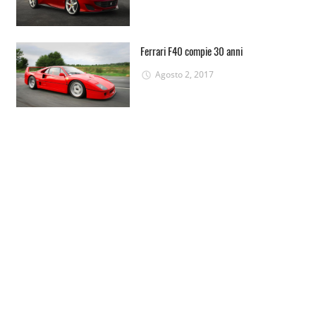
Ferrari F40 compie 30 anni
Agosto 2, 2017