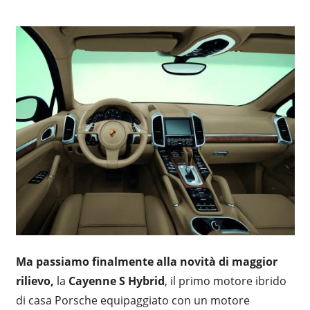
Ma passiamo finalmente alla novità di maggior
rilievo,
la
Cayenne S Hybrid
, il primo motore ibrido
di casa Porsche equipaggiato con un motore