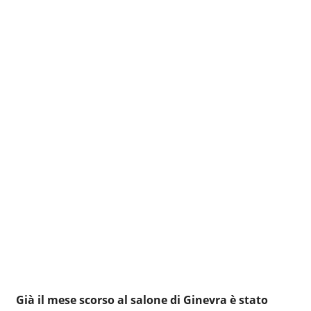
Già il mese scorso al salone di Ginevra è stato