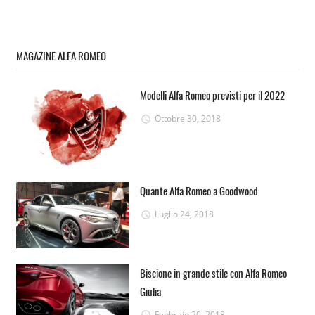
MAGAZINE ALFA ROMEO
Modelli Alfa Romeo previsti per il 2022
Ottobre 30, 2018
Quante Alfa Romeo a Goodwood
Luglio 24, 2018
Biscione in grande stile con Alfa Romeo
Giulia
Febbraio 20, 2018