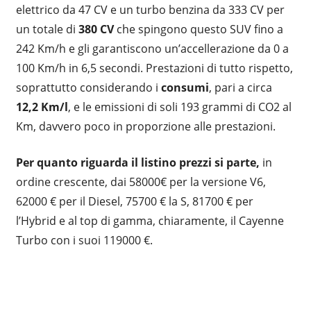
elettrico da 47 CV e un turbo benzina da 333 CV per
un totale di
380 CV
che spingono questo SUV fino a
242 Km/h e gli garantiscono un’accellerazione da 0 a
100 Km/h in 6,5 secondi. Prestazioni di tutto rispetto,
soprattutto considerando i
consumi
, pari a circa
12,2 Km/l
, e le emissioni di soli 193 grammi di CO2 al
Km, davvero poco in proporzione alle prestazioni.
Per quanto riguarda il listino prezzi si parte,
in
ordine crescente, dai 58000€ per la versione V6,
62000 € per il Diesel, 75700 € la S, 81700 € per
l’Hybrid e al top di gamma, chiaramente, il Cayenne
Turbo con i suoi 119000 €.