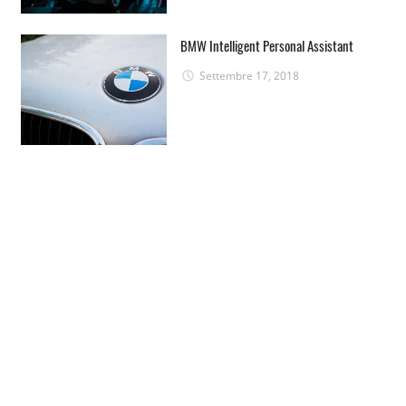
BMW Intelligent Personal Assistant
Settembre 17, 2018