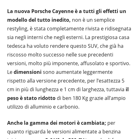
La nuova Porsche Cayenne è a tutti gli effetti un
modello del tutto inedito,
non è un semplice
restyling, è stata completamente rivista e ridisegnata
sia negli interni che negli esterni. La prestigiosa casa
tedesca ha voluto rendere questo SUV, che già ha
riscosso molto successo nelle sue precedenti
versioni, molto più imponente, affusolato e sportivo.
Le
dimensioni
sono aumentate leggermente
rispetto alla versione precedente, per l’esattezza 5
cm in più di lunghezza e 1 cm di larghezza, tuttavia
il
peso è stato ridotto
di ben 180 Kg grazie all’ampio
utilizzo di alluminio e carbonio.
Anche la gamma dei motori è cambiata;
per
quanto riguarda le versioni alimentate a benzina