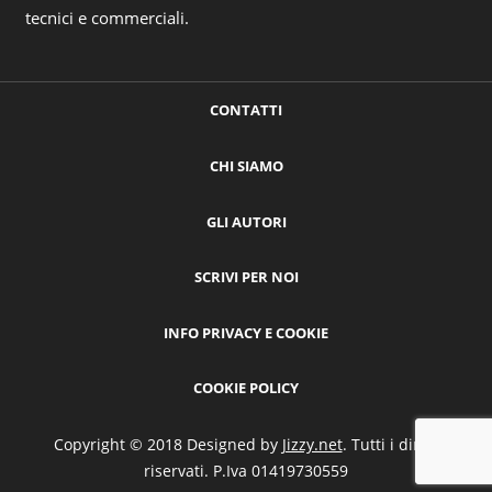
tecnici e commerciali.
CONTATTI
CHI SIAMO
GLI AUTORI
SCRIVI PER NOI
INFO PRIVACY E COOKIE
COOKIE POLICY
Copyright © 2018 Designed by
Jizzy.net
. Tutti i diritti
riservati. P.Iva 01419730559