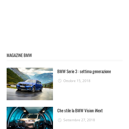
MAGAZINE BMW
BMW Serie 3 : settima generazione
Ottobre 15, 2018
Che stile la BMW Vision iNext
Settembre 27, 2018