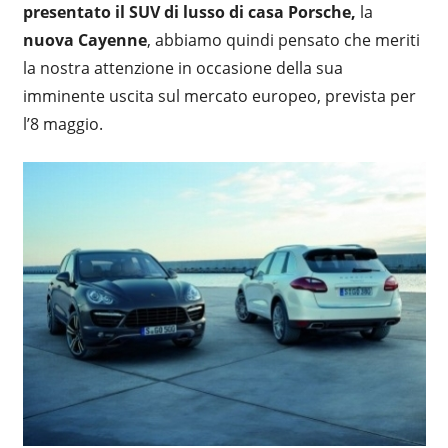
presentato il SUV di lusso di casa Porsche,
la
nuova Cayenne
, abbiamo quindi pensato che meriti
la nostra attenzione in occasione della sua
imminente uscita sul mercato europeo, prevista per
l’8 maggio.