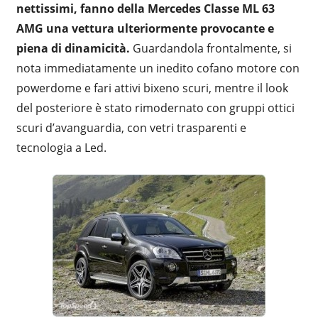
nettissimi, fanno della Mercedes Classe ML 63
AMG una vettura ulteriormente provocante e
piena di dinamicità.
Guardandola frontalmente, si
nota immediatamente un inedito cofano motore con
powerdome e fari attivi bixeno scuri, mentre il look
del posteriore è stato rimodernato con gruppi ottici
scuri d’avanguardia, con vetri trasparenti e
tecnologia a Led.