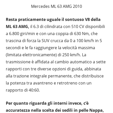
Mercedes ML 63 AMG 2010
Resta praticamente uguale il sontuoso V8 della
ML 63 AMG,
il 6.3 di cilindrata con 510 CV disponibili
a 6.800 giri/min e con una coppia di 630 Nm, che
trascina di forza la SUV crucca da 0 a 100 km/h in 5
secondi e le fa raggiungere la velocità massima
(limitata elettronicamente) di 250 km/h. La
trasmissione è affidata al cambio automatico a sette
rapporti con tre diverse opzioni di guida, abbinata
alla trazione integrale permanente, che distribuisce
la potenza tra avantreno e retrotreno con un
rapporto di 40:60.
Per quanto riguarda gli interni invece, c’è
accuratezza nella scelta dei sedili in pelle Nappa,