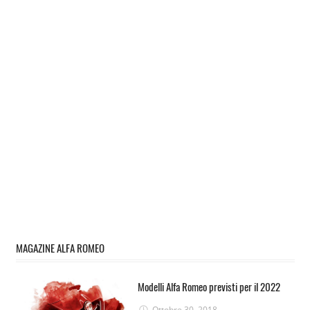
MAGAZINE ALFA ROMEO
Modelli Alfa Romeo previsti per il 2022
Ottobre 30, 2018