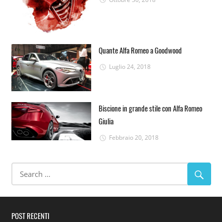
Quante Alfa Romeo a Goodwood
Luglio 24, 2018
Biscione in grande stile con Alfa Romeo
Giulia
Febbraio 20, 2018
POST RECENTI