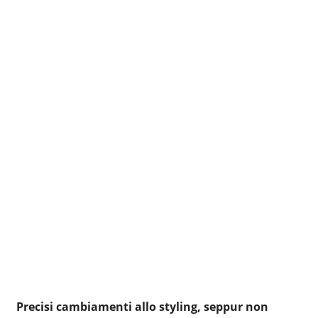
Precisi cambiamenti allo styling, seppur non