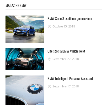
MAGAZINE BMW
BMW Serie 3 : settima generazione
Ottobre 15, 2018
Che stile la BMW Vision iNext
Settembre 27, 2018
BMW Intelligent Personal Assistant
Settembre 17, 2018