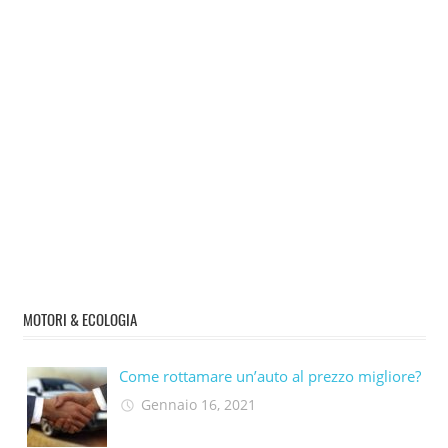
MOTORI & ECOLOGIA
Come rottamare un’auto al prezzo migliore?
Gennaio 16, 2021