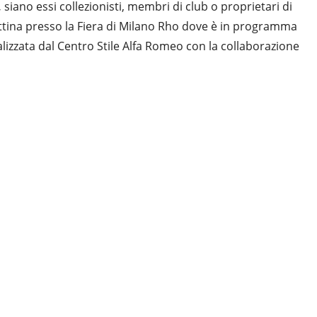
,
siano essi collezionisti, membri di club o proprietari di
mattina presso la Fiera di Milano Rho dove è in programma
lizzata dal Centro Stile Alfa Romeo con la collaborazione