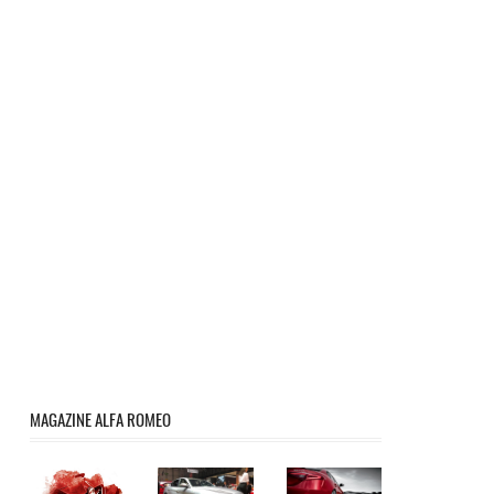
MAGAZINE ALFA ROMEO