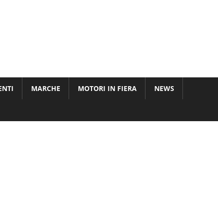
ENTI
MARCHE
MOTORI IN FIERA
NEWS