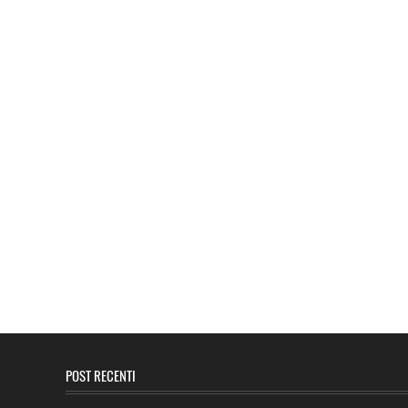
POST RECENTI