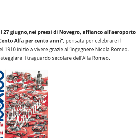
 27 giugno,nei pressi di Novegro, affianco all’aeroporto
 Cento Alfa per cento anni”
, pensata per celebrare il
l 1910 inizio a vivere grazie all’ingegnere Nicola Romeo.
esteggiare il traguardo secolare dell’Alfa Romeo.