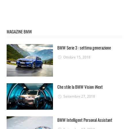
MAGAZINE BMW
BMW Serie 3 : settima generazione
Ottobre 15, 2018
Che stile la BMW Vision iNext
Settembre 27, 2018
BMW Intelligent Personal Assistant