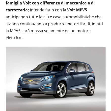
famiglia Volt con differenze di meccanica e di
carrozzeria;
intende farlo con la
Volt MPV5
anticipando tutte le altre case automobilistiche che
stanno continuando a produrre motori ibridi, infatti
la MPV5 sarà mossa solamente da un motore
elettrico.