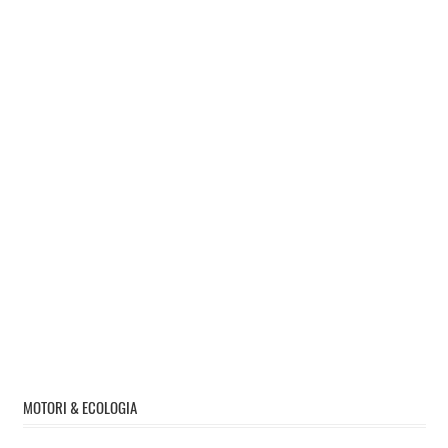
MOTORI & ECOLOGIA