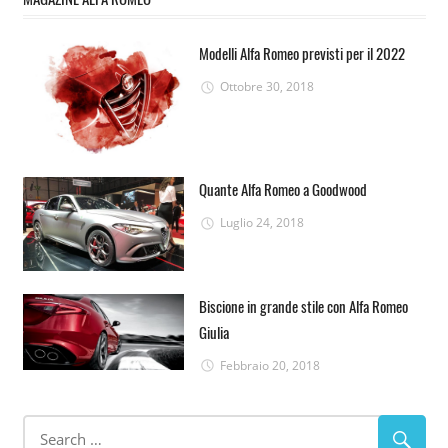
Modelli Alfa Romeo previsti per il 2022
Ottobre 30, 2018
Quante Alfa Romeo a Goodwood
Luglio 24, 2018
Biscione in grande stile con Alfa Romeo
Giulia
Febbraio 20, 2018