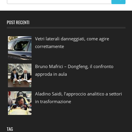
POST RECENTI
Vetri laterali danneggiati, come agire
correttamente
Bruno Mafrici – Dongfeng, il confronto
approda in aula
Aladino Saidi, l’approccio analitico a settori
in trasformazione
TAG