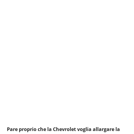
Pare proprio che la Chevrolet voglia allargare la