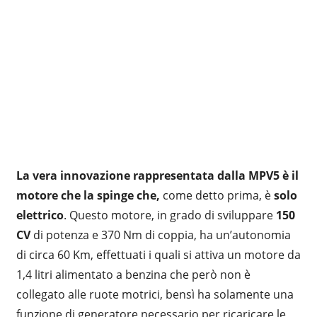
La vera innovazione rappresentata dalla MPV5 è il
motore che la spinge che,
come detto prima, è
solo
elettrico
. Questo motore, in grado di sviluppare
150
CV
di potenza e 370 Nm di coppia, ha un’autonomia
di circa 60 Km, effettuati i quali si attiva un motore da
1,4 litri alimentato a benzina che però non è
collegato alle ruote motrici, bensì ha solamente una
funzione di generatore necessario per ricaricare le