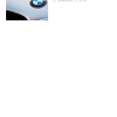
Settembre 17, 2018