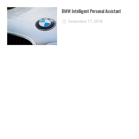
BMW Intelligent Personal Assistant
Settembre 17, 2018