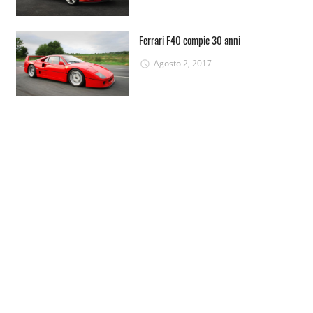
Ferrari F40 compie 30 anni
Agosto 2, 2017