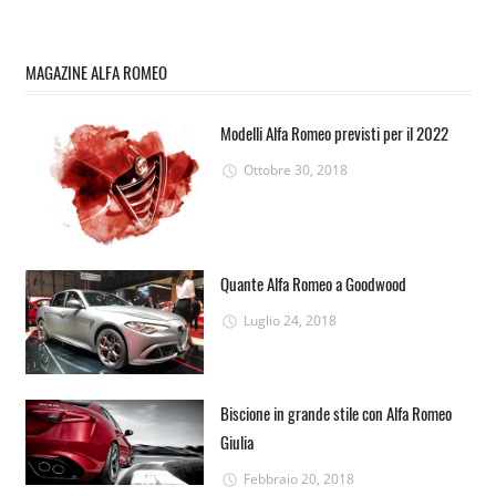
MAGAZINE ALFA ROMEO
Modelli Alfa Romeo previsti per il 2022
Ottobre 30, 2018
Quante Alfa Romeo a Goodwood
Luglio 24, 2018
Biscione in grande stile con Alfa Romeo
Giulia
Febbraio 20, 2018