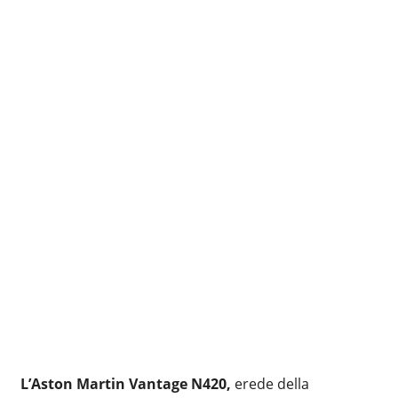
L’Aston Martin Vantage N420,
erede della