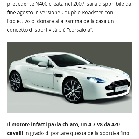
precedente N400 creata nel 2007, sarà disponibile da
fine agosto in versione Coupè e Roadster con
l’obiettivo di donare alla gamma della casa un
concetto di sportività più “corsaiola”.
Il motore infatti parla chiaro,
un
4.7 V8 da 420
cavalli
in grado di portare questa bella sportiva fino