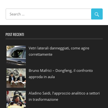
POST RECENTI
Vetri laterali danneggiati, come agire
correttamente
Bruno Mafrici – Dongfeng, il confronto
approda in aula
Aladino Saidi, l’approccio analitico a settori
in trasformazione