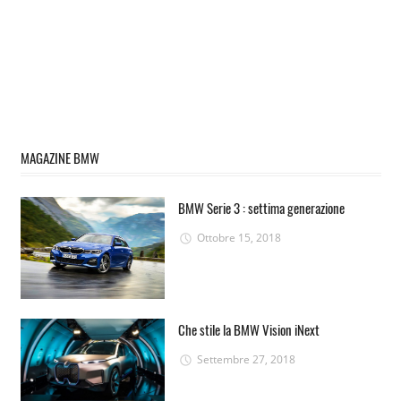
MAGAZINE BMW
BMW Serie 3 : settima generazione
Ottobre 15, 2018
Che stile la BMW Vision iNext
Settembre 27, 2018