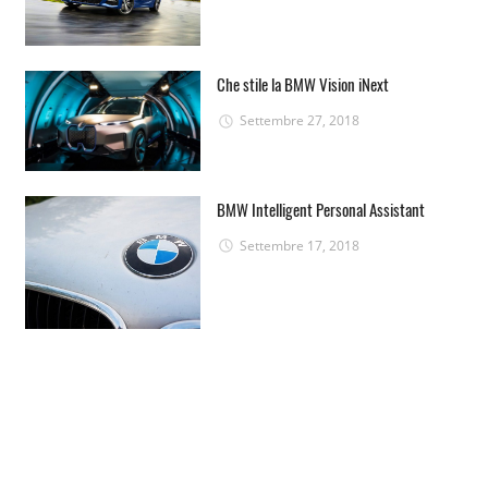
Che stile la BMW Vision iNext
Settembre 27, 2018
BMW Intelligent Personal Assistant
Settembre 17, 2018