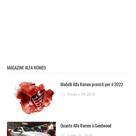
MAGAZINE ALFA ROMEO
Modelli Alfa Romeo previsti per il 2022
Ottobre 30, 2018
Quante Alfa Romeo a Goodwood
Luglio 24, 2018