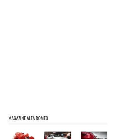
MAGAZINE ALFA ROMEO