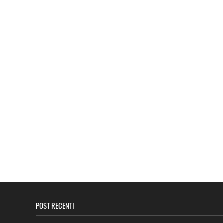
POST RECENTI