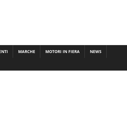
ENTI
MARCHE
MOTORI IN FIERA
NEWS