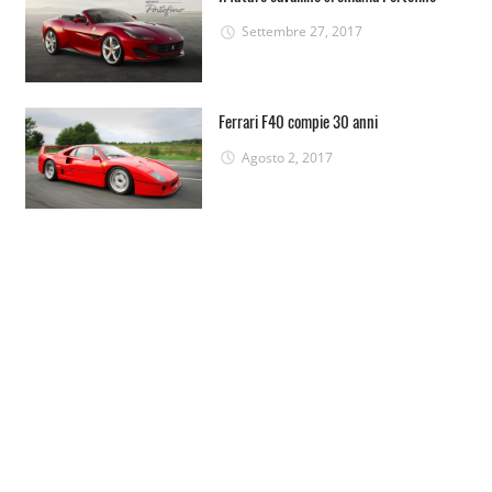
Settembre 27, 2017
Ferrari F40 compie 30 anni
Agosto 2, 2017