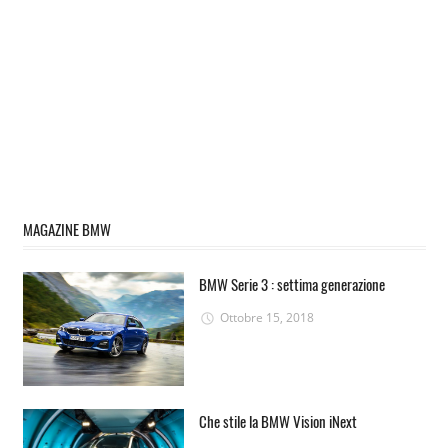
MAGAZINE BMW
BMW Serie 3 : settima generazione
Ottobre 15, 2018
Che stile la BMW Vision iNext