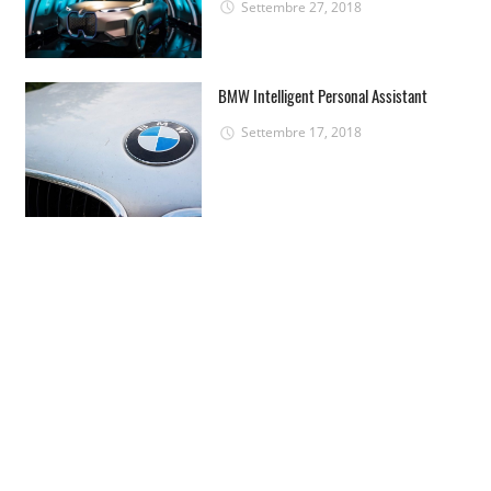
Settembre 27, 2018
BMW Intelligent Personal Assistant
Settembre 17, 2018