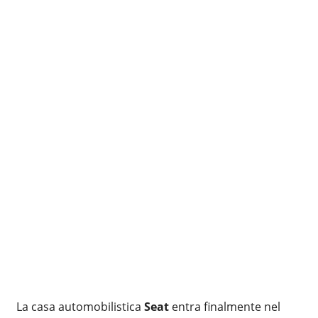
La casa automobilistica
Seat
entra finalmente nel