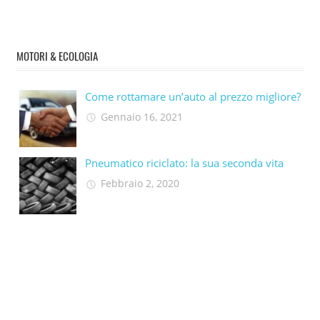
MOTORI & ECOLOGIA
Come rottamare un’auto al prezzo migliore?
Gennaio 16, 2021
Pneumatico riciclato: la sua seconda vita​
Febbraio 2, 2020