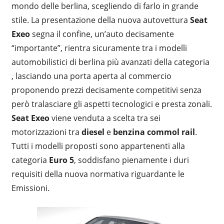
mondo delle berlina, scegliendo di farlo in grande
stile. La presentazione della nuova autovettura
Seat
Exeo
segna il confine, un’auto decisamente
“importante”, rientra sicuramente tra i modelli
automobilistici di berlina più avanzati della categoria
, lasciando una porta aperta al commercio
proponendo prezzi decisamente competitivi senza
però tralasciare gli aspetti tecnologici e presta zonali.
Seat Exeo
viene venduta a scelta tra sei
motorizzazioni tra
diesel
e
benzina commol rail
.
Tutti i modelli proposti sono appartenenti alla
categoria
Euro 5
, soddisfano pienamente i duri
requisiti della nuova normativa riguardante le
Emissioni.