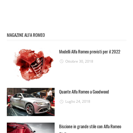
MAGAZINE ALFA ROMEO
Modelli Alfa Romeo previsti per il 2022
Ottobre 30, 2018
Quante Alfa Romeo a Goodwood
Luglio 24, 2018
Biscione in grande stile con Alfa Romeo