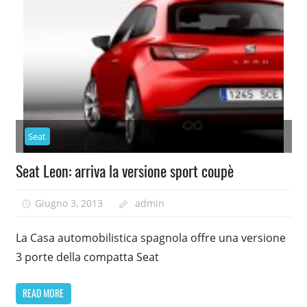
Seat
Seat Leon: arriva la versione sport coupè
Giugno 3, 2013
admin
La Casa automobilistica spagnola offre una versione
3 porte della compatta Seat
READ MORE