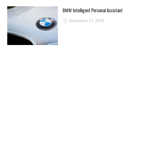
BMW Intelligent Personal Assistant
Settembre 17, 2018