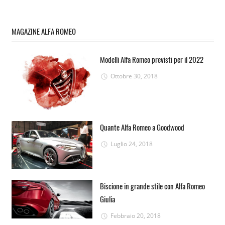
MAGAZINE ALFA ROMEO
Modelli Alfa Romeo previsti per il 2022
Ottobre 30, 2018
Quante Alfa Romeo a Goodwood
Luglio 24, 2018
Biscione in grande stile con Alfa Romeo
Giulia
Febbraio 20, 2018