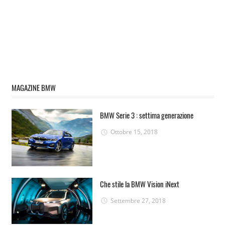
MAGAZINE BMW
BMW Serie 3 : settima generazione
Ottobre 15, 2018
Che stile la BMW Vision iNext
Settembre 27, 2018