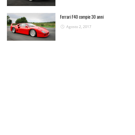
Ferrari F40 compie 30 anni
Agosto 2, 2017