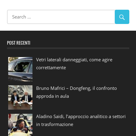
POST RECENTI
Vetri laterali danneggiati, come agire
correttamente
Bruno Mafrici – Dongfeng, il confronto
approda in aula
Aladino Saidi, l’approccio analitico a settori
in trasformazione