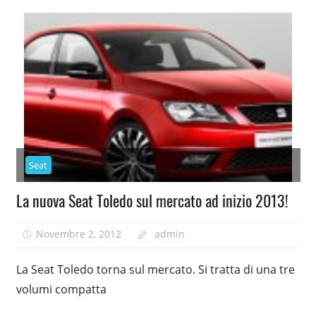
Seat
La nuova Seat Toledo sul mercato ad inizio 2013!
Novembre 2, 2012
admin
La Seat Toledo torna sul mercato. Si tratta di una tre
volumi compatta