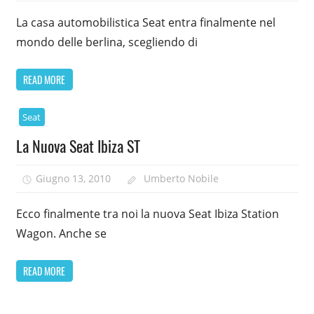
La casa automobilistica Seat entra finalmente nel
mondo delle berlina, scegliendo di
READ MORE
Seat
La Nuova Seat Ibiza ST
Giugno 13, 2010
Umberto Nobile
Ecco finalmente tra noi la nuova Seat Ibiza Station
Wagon. Anche se
READ MORE