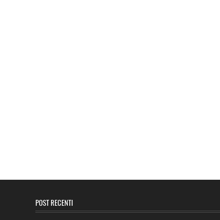
POST RECENTI