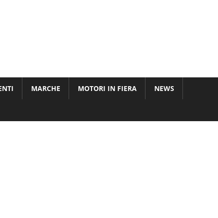
ENTI
MARCHE
MOTORI IN FIERA
NEWS