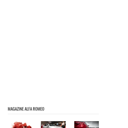
MAGAZINE ALFA ROMEO