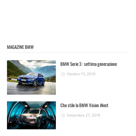
MAGAZINE BMW
BMW Serie 3 : settima generazione
Ottobre 15, 2018
Che stile la BMW Vision iNext
Settembre 27, 2018