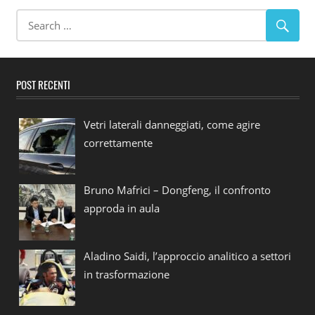
POST RECENTI
Vetri laterali danneggiati, come agire
correttamente
Bruno Mafrici – Dongfeng, il confronto
approda in aula
Aladino Saidi, l’approccio analitico a settori
in trasformazione