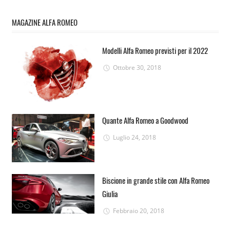
MAGAZINE ALFA ROMEO
Modelli Alfa Romeo previsti per il 2022
Ottobre 30, 2018
Quante Alfa Romeo a Goodwood
Luglio 24, 2018
Biscione in grande stile con Alfa Romeo
Giulia
Febbraio 20, 2018