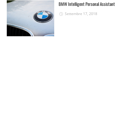
BMW Intelligent Personal Assistant
Settembre 17, 2018