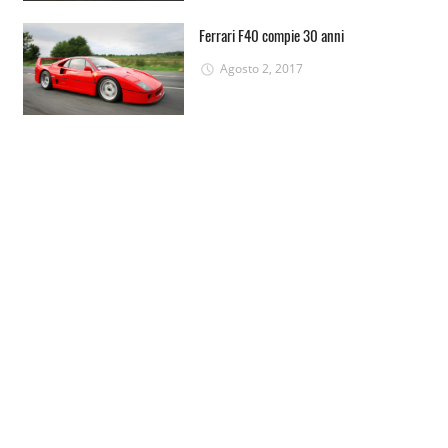
Ferrari F40 compie 30 anni
Agosto 2, 2017