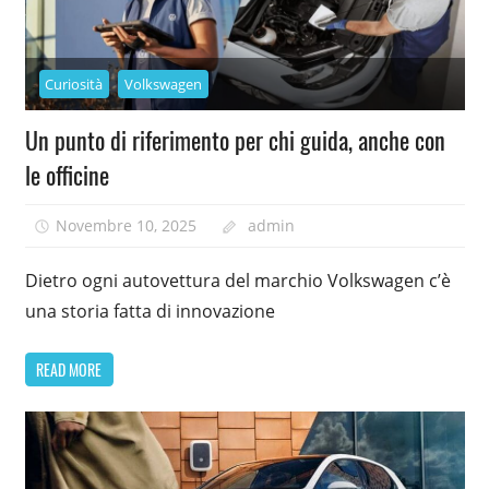
Curiosità
Volkswagen
Un punto di riferimento per chi guida, anche con
le officine
Novembre 10, 2025
admin
Dietro ogni autovettura del marchio Volkswagen c’è
una storia fatta di innovazione
READ MORE