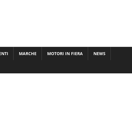
ENTI
MARCHE
MOTORI IN FIERA
NEWS