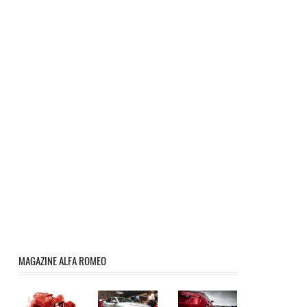
MAGAZINE ALFA ROMEO