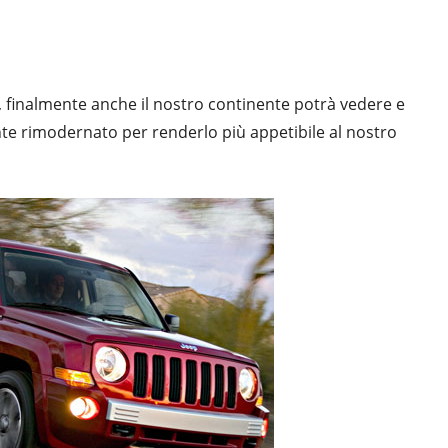
i, finalmente anche il nostro continente potrà vedere e
 rimodernato per renderlo più appetibile al nostro