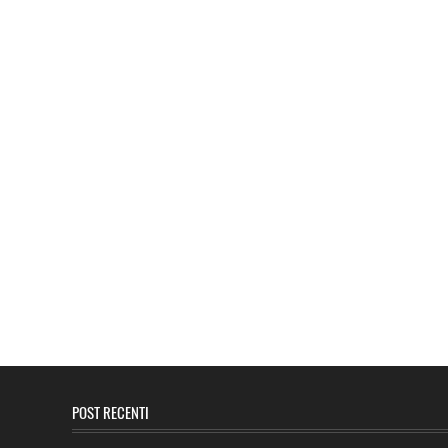
POST RECENTI