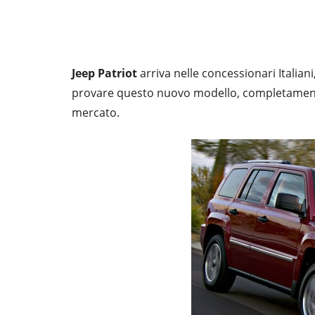
Jeep Patriot
arriva nelle concessionari Italian
provare questo nuovo modello, completamente
mercato.