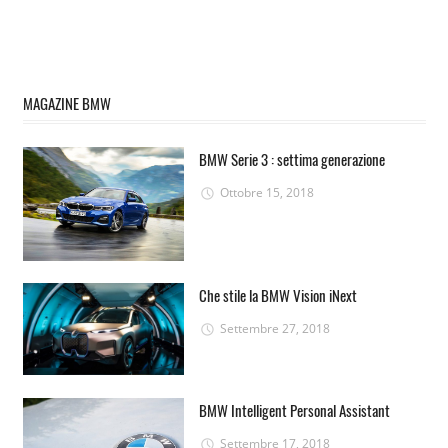
MAGAZINE BMW
BMW Serie 3 : settima generazione
Ottobre 15, 2018
Che stile la BMW Vision iNext
Settembre 27, 2018
BMW Intelligent Personal Assistant
Settembre 17, 2018