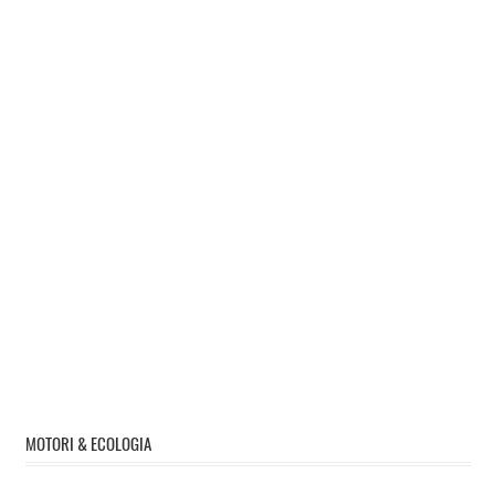
MOTORI & ECOLOGIA