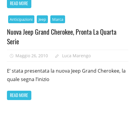
READ MORE
Anticipazioni
Jeep
Marca
Nuova Jeep Grand Cherokee, Pronta La Quarta
Serie
Maggio 26, 2010
Luca Marengo
E’ stata presentata la nuova Jeep Grand Cherokee, la
quale segna l’inizio
READ MORE