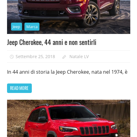
Jeep
Marca
Jeep Cherokee, 44 anni e non sentirli
Settembre 25, 2018
Natale LV
In 44 anni di storia la Jeep Cherokee, nata nel 1974, è
READ MORE