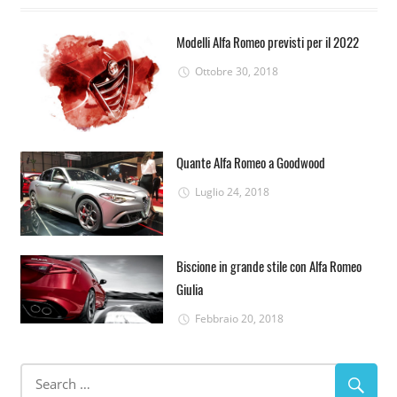
Modelli Alfa Romeo previsti per il 2022
Ottobre 30, 2018
Quante Alfa Romeo a Goodwood
Luglio 24, 2018
Biscione in grande stile con Alfa Romeo
Giulia
Febbraio 20, 2018