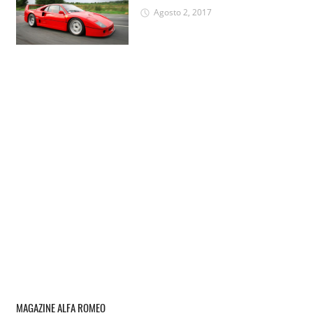
Agosto 2, 2017
MAGAZINE ALFA ROMEO