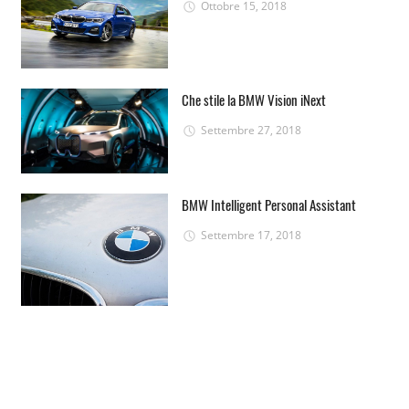
Ottobre 15, 2018
Che stile la BMW Vision iNext
Settembre 27, 2018
BMW Intelligent Personal Assistant
Settembre 17, 2018