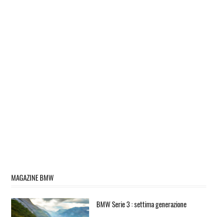
MAGAZINE BMW
BMW Serie 3 : settima generazione