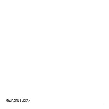
MAGAZINE FERRARI