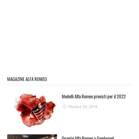
MAGAZINE ALFA ROMEO
Modelli Alfa Romeo previsti per il 2022
Ottobre 30, 2018
Quante Alfa Romeo a Goodwood