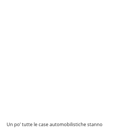
Un po’ tutte le case automobilistiche stanno