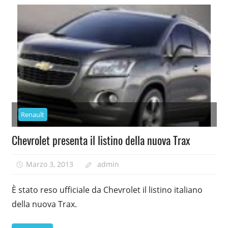
Renault
Chevrolet presenta il listino della nuova Trax
Marzo 3, 2013
admin
È stato reso ufficiale da Chevrolet il listino italiano
della nuova Trax.