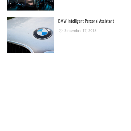
BMW Intelligent Personal Assistant
Settembre 17, 2018