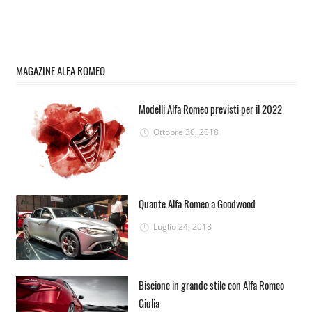
MAGAZINE ALFA ROMEO
Modelli Alfa Romeo previsti per il 2022
Ottobre 30, 2018
Quante Alfa Romeo a Goodwood
Luglio 24, 2018
Biscione in grande stile con Alfa Romeo
Giulia