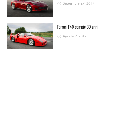
Settembre 27, 2017
Ferrari F40 compie 30 anni
Agosto 2, 2017