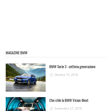
MAGAZINE BMW
BMW Serie 3 : settima generazione
Ottobre 15, 2018
Che stile la BMW Vision iNext
Settembre 27, 2018