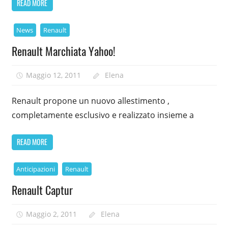
READ MORE
News
Renault
Renault Marchiata Yahoo!
Maggio 12, 2011
Elena
Renault propone un nuovo allestimento ,
completamente esclusivo e realizzato insieme a
READ MORE
Anticipazioni
Renault
Renault Captur
Maggio 2, 2011
Elena