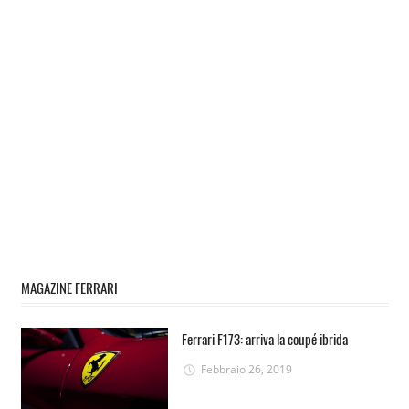
MAGAZINE FERRARI
Ferrari F173: arriva la coupé ibrida
Febbraio 26, 2019