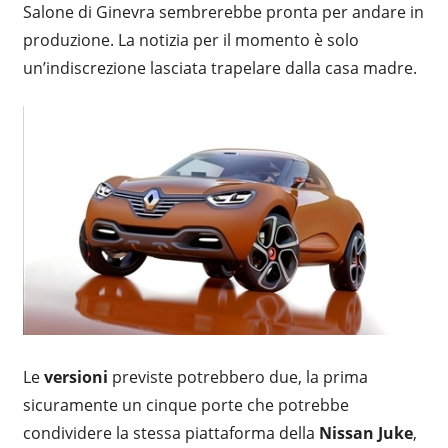
Salone di Ginevra sembrerebbe pronta per andare in
produzione. La notizia per il momento è solo
un’indiscrezione lasciata trapelare dalla casa madre.
Le
versioni
previste potrebbero due, la prima
sicuramente un cinque porte che potrebbe
condividere la stessa piattaforma della
Nissan Juke
,