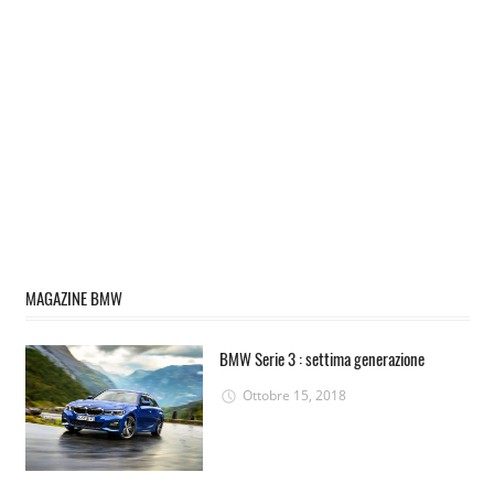
MAGAZINE BMW
BMW Serie 3 : settima generazione
Ottobre 15, 2018