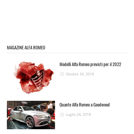
MAGAZINE ALFA ROMEO
Modelli Alfa Romeo previsti per il 2022
Ottobre 30, 2018
Quante Alfa Romeo a Goodwood
Luglio 24, 2018