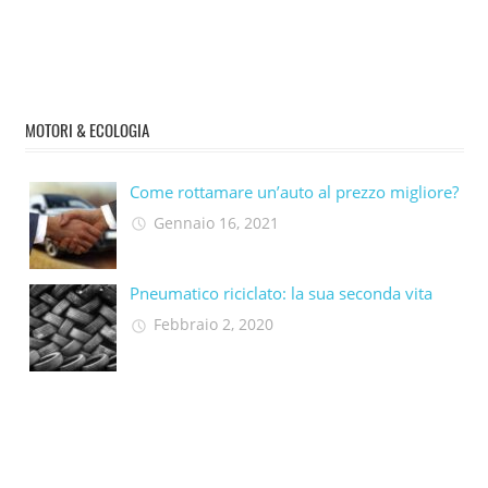
MOTORI & ECOLOGIA
Come rottamare un’auto al prezzo migliore?
Gennaio 16, 2021
Pneumatico riciclato: la sua seconda vita​
Febbraio 2, 2020