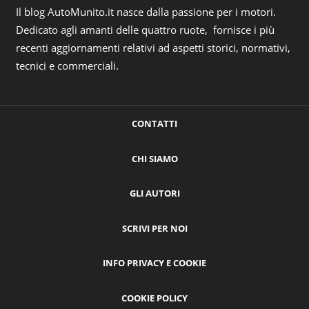
Il blog AutoMunito.it nasce dalla passione per i motori.
Dedicato agli amanti delle quattro ruote, fornisce i più
recenti aggiornamenti relativi ad aspetti storici, normativi,
tecnici e commerciali.
CONTATTI
CHI SIAMO
GLI AUTORI
SCRIVI PER NOI
INFO PRIVACY E COOKIE
COOKIE POLICY