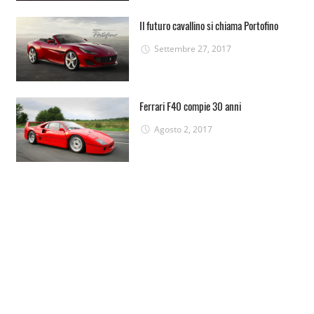
Il futuro cavallino si chiama Portofino
Settembre 27, 2017
Ferrari F40 compie 30 anni
Agosto 2, 2017