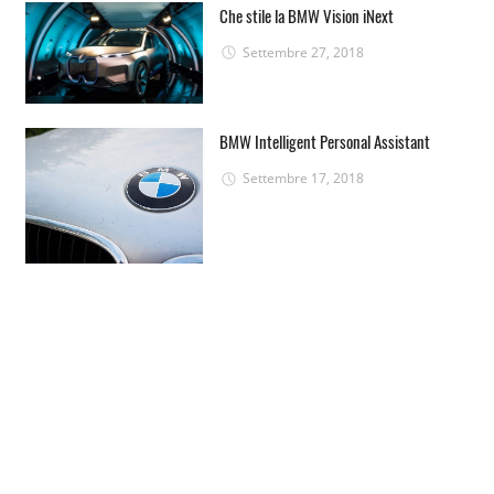
Che stile la BMW Vision iNext
Settembre 27, 2018
BMW Intelligent Personal Assistant
Settembre 17, 2018