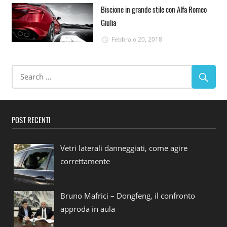
Biscione in grande stile con Alfa Romeo
Giulia
Febbraio 20, 2018
POST RECENTI
Vetri laterali danneggiati, come agire
correttamente
Bruno Mafrici – Dongfeng, il confronto
approda in aula