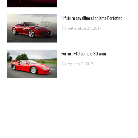
Il futuro cavallino si chiama Portofino
Settembre 27, 2017
Ferrari F40 compie 30 anni
Agosto 2, 2017