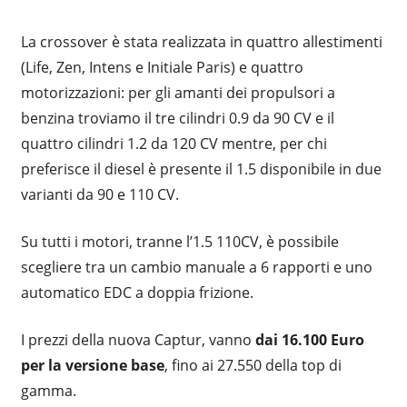
La crossover è stata realizzata in quattro allestimenti
(Life, Zen, Intens e Initiale Paris) e quattro
motorizzazioni: per gli amanti dei propulsori a
benzina troviamo il tre cilindri 0.9 da 90 CV e il
quattro cilindri 1.2 da 120 CV mentre, per chi
preferisce il diesel è presente il 1.5 disponibile in due
varianti da 90 e 110 CV.
Su tutti i motori, tranne l’1.5 110CV, è possibile
scegliere tra un cambio manuale a 6 rapporti e uno
automatico EDC a doppia frizione.
I prezzi della nuova Captur, vanno
dai 16.100 Euro
per la versione base
, fino ai 27.550 della top di
gamma.