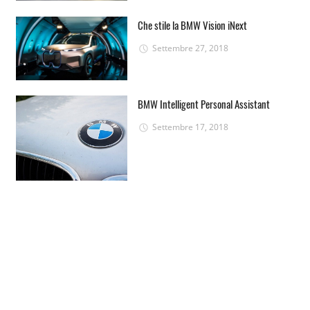
Che stile la BMW Vision iNext
Settembre 27, 2018
BMW Intelligent Personal Assistant
Settembre 17, 2018