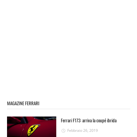
MAGAZINE FERRARI
Ferrari F173: arriva la coupé ibrida
Febbraio 26, 2019