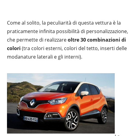
Come al solito, la peculiarità di questa vettura è la
praticamente infinita possibilità di personalizzazione,
che permette di realizzare
oltre 30 combinazioni di
colori
(tra colori esterni, colori del tetto, inserti delle
modanature laterali e gli interni).