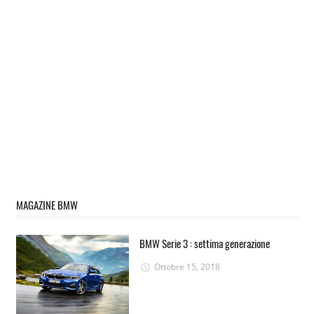
MAGAZINE BMW
BMW Serie 3 : settima generazione
Ottobre 15, 2018