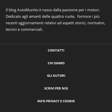
Il blog AutoMunito.it nasce dalla passione per i motori.
Dedicato agli amanti delle quattro ruote, fornisce i più
recenti aggiornamenti relativi ad aspetti storici, normativi,
tecnici e commerciali.
CONTATTI
CHI SIAMO
GLI AUTORI
SCRIVI PER NOI
INFO PRIVACY E COOKIE