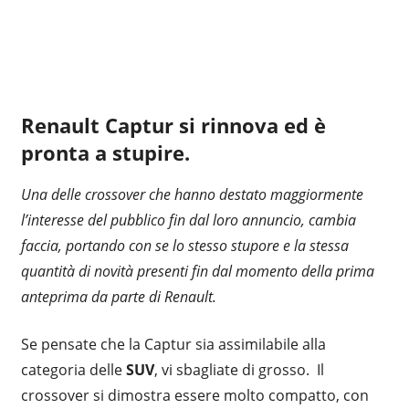
Renault Captur si rinnova ed è
pronta a stupire.
Una delle crossover che hanno destato maggiormente
l’interesse del pubblico fin dal loro annuncio, cambia
faccia, portando con se lo stesso stupore e la stessa
quantità di novità presenti fin dal momento della prima
anteprima da parte di Renault.
Se pensate che la Captur sia assimilabile alla
categoria delle
SUV
, vi sbagliate di grosso. Il
crossover si dimostra essere molto compatto, con