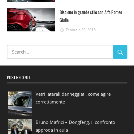
Biscione in grande stile con Alfa Romeo
Giulia
Febbraio 20, 2018
POST RECENTI
Vetri laterali danneggiati, come agire
correttamente
Bruno Mafrici – Dongfeng, il confronto
approda in aula