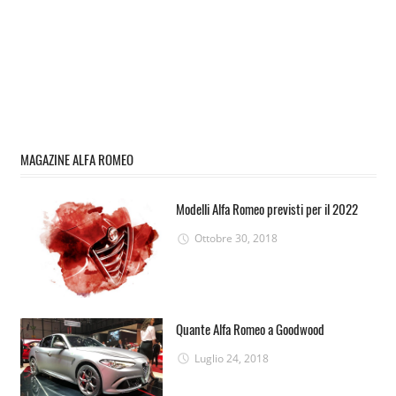
MAGAZINE ALFA ROMEO
Modelli Alfa Romeo previsti per il 2022
Ottobre 30, 2018
Quante Alfa Romeo a Goodwood
Luglio 24, 2018