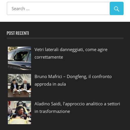
POST RECENTI
Vetri laterali danneggiati, come agire
correttamente
Bruno Mafrici – Dongfeng, il confronto
approda in aula
Aladino Saidi, l’approccio analitico a settori
in trasformazione