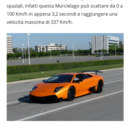
spaziali, infatti questa Murcielago può scattare da 0 a
100 Km/h in appena 3,2 secondi e raggiungere una
velocità massima di 337 Km/h.