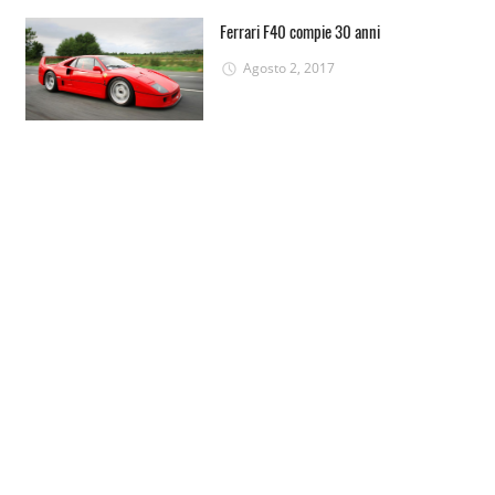
Ferrari F40 compie 30 anni
Agosto 2, 2017