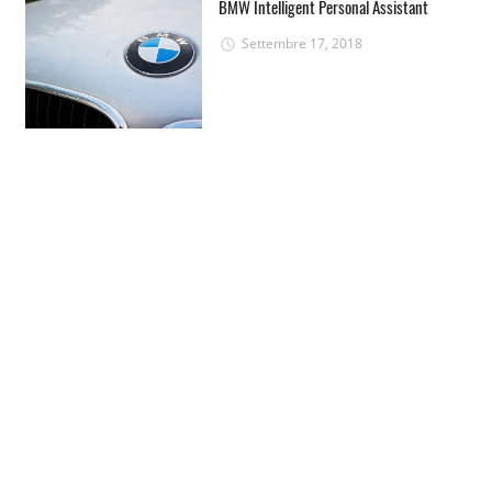
BMW Intelligent Personal Assistant
Settembre 17, 2018