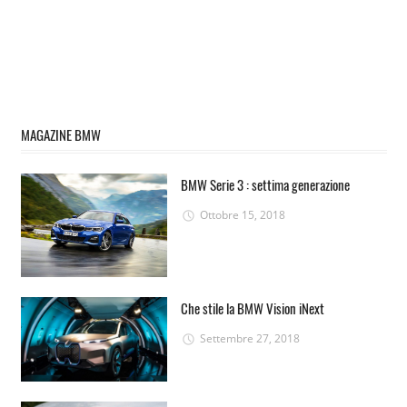
MAGAZINE BMW
BMW Serie 3 : settima generazione
Ottobre 15, 2018
Che stile la BMW Vision iNext
Settembre 27, 2018