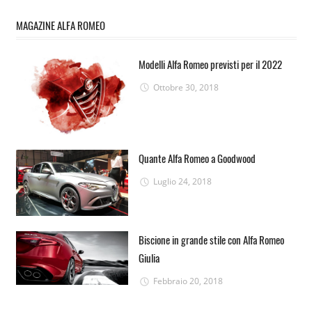
MAGAZINE ALFA ROMEO
Modelli Alfa Romeo previsti per il 2022
Ottobre 30, 2018
Quante Alfa Romeo a Goodwood
Luglio 24, 2018
Biscione in grande stile con Alfa Romeo
Giulia
Febbraio 20, 2018