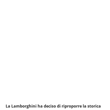
La Lamborghini ha deciso di riproporre la storica